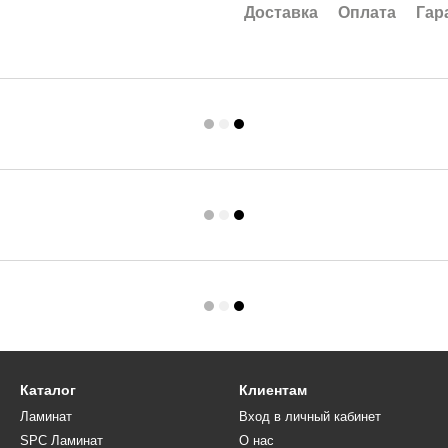
Доставка
Оплата
Гар
Каталог
Клиентам
Ламинат
Вход в личный кабинет
SPC Ламинат
О нас