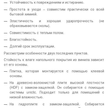
Устойчивость к повреждениям и истиранию.
Простота в уходе – совместим практически со всей
бытовой химией.
Эластичность и хорошая ударопрочность (не
образовываются сколы).
Совместимость с теплым полом.
Влагостойкость.
Долгий срок эксплуатации.
Рассмотрим особенности двух последних пунктов.
Стойкость к влаге напольного покрытия из винила зависит
от его основы.
Плитка, которая монтируется с помощью клеевой
основы.
На древесно-волокнистой плите высокой плотности
(HDF) с замком-защелкой. Он собирается с помощью
системы uniclic. Подходит только для помещений с
низкой влажностью.
На гидроплите с замком-защелкой. Собирается