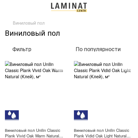
Виниловый пол
Виниловый пол
Фильтр
По популярности
Виниловый пол Unilin Classic
Виниловый пол Unilin Classic
Plank Vivid Oak Warm Natural
Plank Vidid Oak Light Natural