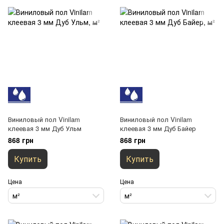
Виниловый пол Vinilam
Виниловый пол Vinilam
клеевая 3 мм Дуб Ульм
клеевая 3 мм Дуб Байер
868 грн
868 грн
Купить
Купить
Цена
Цена
м²
м²