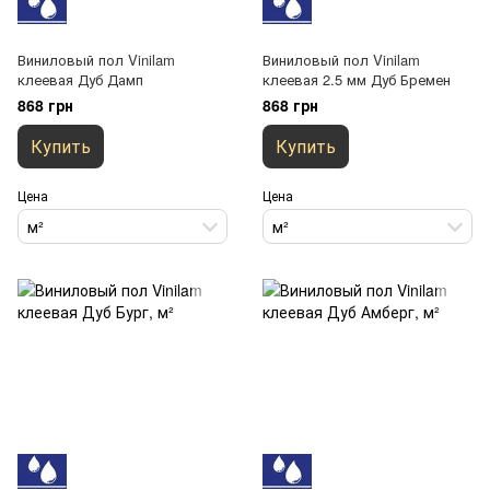
Виниловый пол Vinilam
Виниловый пол Vinilam
клеевая Дуб Дамп
клеевая 2.5 мм Дуб Бремен
868 грн
868 грн
Купить
Купить
Цена
Цена
м²
м²