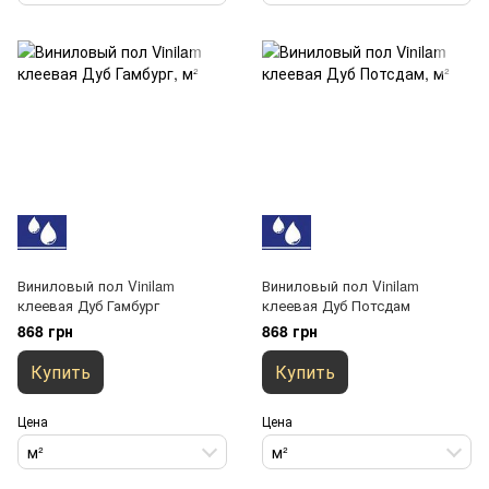
Виниловый пол Vinilam
Виниловый пол Vinilam
клеевая Дуб Гамбург
клеевая Дуб Потсдам
868 грн
868 грн
Купить
Купить
Цена
Цена
м²
м²