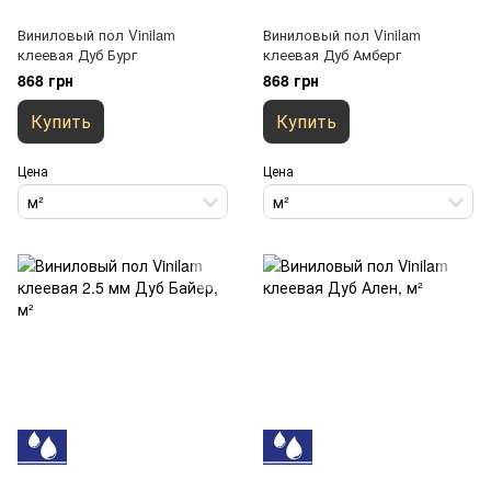
Виниловый пол Vinilam
Виниловый пол Vinilam
клеевая Дуб Бург
клеевая Дуб Амберг
868 грн
868 грн
Купить
Купить
Цена
Цена
м²
м²