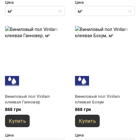
Цена
Цена
м²
м²
Виниловый пол Vinilam
Виниловый пол Vinilam
клеевая Ганновер
клеевая Бохум
868 грн
868 грн
Купить
Купить
Цена
Цена