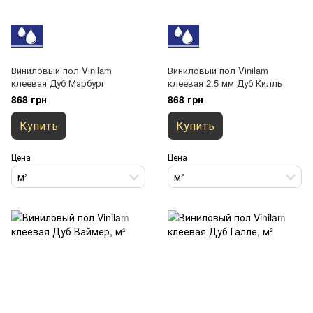
Виниловый пол Vinilam
Виниловый пол Vinilam
клеевая Дуб Марбург
клеевая 2.5 мм Дуб Килль
868 грн
868 грн
Купить
Купить
Цена
Цена
м²
м²