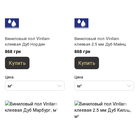
Виниловый пол Vinilam
Виниловый пол Vinilam
клеевая Дуб Норден
клеевая 2.5 мм Дуб Майнц
868 грн
868 грн
Купить
Купить
Цена
Цена
м²
м²