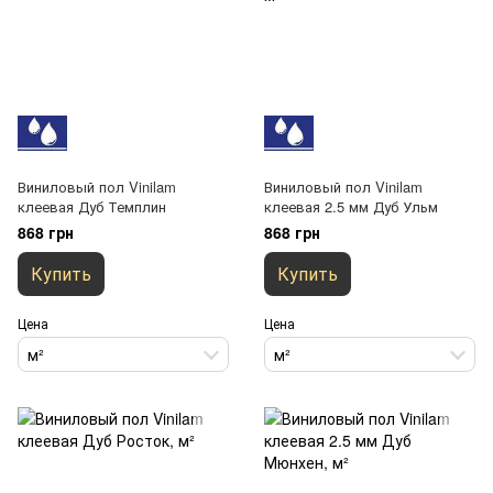
Виниловый пол Vinilam
Виниловый пол Vinilam
клеевая Дуб Темплин
клеевая 2.5 мм Дуб Ульм
868 грн
868 грн
Купить
Купить
Цена
Цена
м²
м²