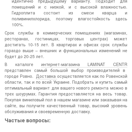
идентично предыдущему варианту. Подходит для
помещений и с низкой, и с высокой влажностью.
Гидроплита состоит из смеси кварца и
поливинилхлорида, поэтому влагостойкость здесь
100%.
Срок службы в коммерческих помещениях (магазинах,
ресторанах, гостиницах, торговых центрах) может
достигать 10-15 лет. В квартирах и офисах срок службы
гораздо выше – внешних и функциональных изменений не
будет до 20-25 лет.
В каталоге
интернет-магазина LAMINAT CENTR
представлен самый большой выбор производителей в
городе Ровно.
Доставка
осуществляется как по Ровенской
области, так и по всей Украине. Подобрать и купить самый
оптимальный вариант для вашего нового ремонта можно в
трех шоурумах. Гарантия предоставляется на весь товар.
Покупая виниловый пол в нашем магазине или заказывая на
сайте, вы получите качественный товар, высокий уровень
обслуживания и своевременную доставку.
Частые вопросы: