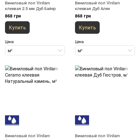
Виниловый пол Vinilam
Виниловый пол Vinilam
клеевая 2.5 мм Дуб Байер
клеевая Дуб Ален
868 грн
868 грн
Купить
Купить
Цена
Цена
м²
м²
Виниловый пол Vinilam
Виниловый пол Vinilam