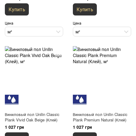
Купить
Купить
Цена
Цена
м²
м²
Виниловый пол Unilin Classic
Виниловый пол Unilin Classic
Plank Vivid Oak Beige (Клей)
Plank Premium Natural (Клей)
1 027 грн
1 027 грн