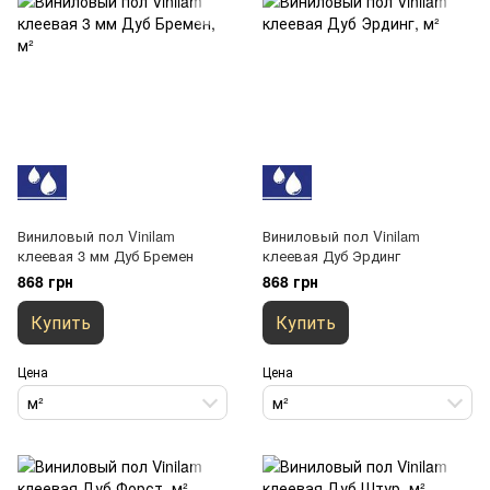
Виниловый пол Vinilam
Виниловый пол Vinilam
клеевая 3 мм Дуб Бремен
клеевая Дуб Эрдинг
868 грн
868 грн
Купить
Купить
Цена
Цена
м²
м²