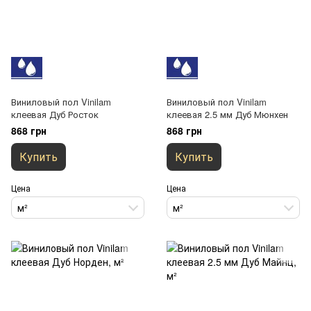
Виниловый пол Vinilam
Виниловый пол Vinilam
клеевая Дуб Росток
клеевая 2.5 мм Дуб Мюнхен
868 грн
868 грн
Купить
Купить
Цена
Цена
м²
м²