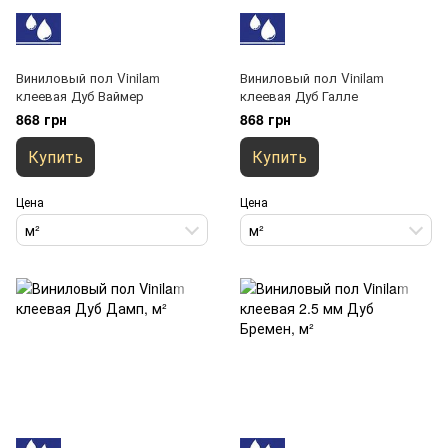
Виниловый пол Vinilam
Виниловый пол Vinilam
клеевая Дуб Ваймер
клеевая Дуб Галле
868 грн
868 грн
Купить
Купить
Цена
Цена
м²
м²