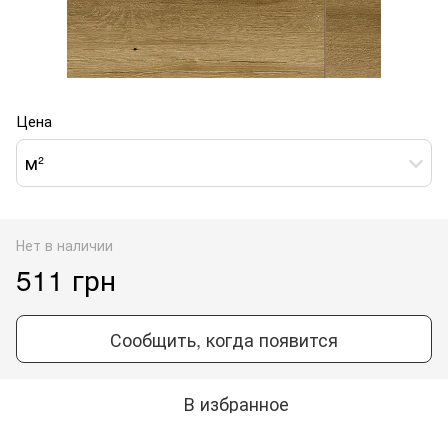
Цена
м²
Нет в наличии
511 грн
Сообщить, когда появится
В избранное