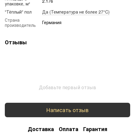
2.176
упаковке, м²
"Тёплый" пол
Да (Температура не более 27°C)
Страна
Германия
производитель
Отзывы
Добавьте первый отзыв
Написать отзыв
Доставка
Оплата
Гарантия