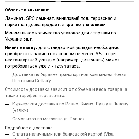
Обратите внимание:
Ламинат, SPC ламинат, виниловый пол, террасная и
паркетная доска продается
кратно упаковкам
.
Минимальное количество упаковок для отправки по
Украине
5шт.
Имейте ввиду:
для стандартной укладки необходимо
приобретать ламинат с запасом не менее 5%, а при
нестандартной укладке (например, диагональ) может
потребоваться уже 7 - 12% запаса.
Доставка по Украине транспортной компанией Новая
Почта или Delivery.
Стоимость доставки зависит от объема и веса товара, а
также тарифов перевозчика.
Курьерская доставка по Ровно, Киеву, Луцку и Львову
(+10км).
Самовывоз из магазина (г. Ровно).
Подробнее о доставке
Оплата наличными или банковской картой (Visa,