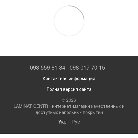
093 559 61 84
098 017 70 15
Контактная информация
Полная версия сайта
© 2026
LAMINAT CENTR - интернет-магазин качественных и
доступных напольных покрытий
Укр
Рус