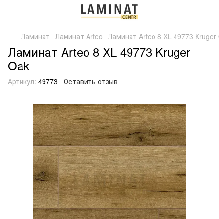
Ламинат
Ламинат Arteo
Ламинат Arteo 8 XL 49773 Kruger
Ламинат Arteo 8 XL 49773 Kruger
Oak
Артикул:
49773
Оставить отзыв