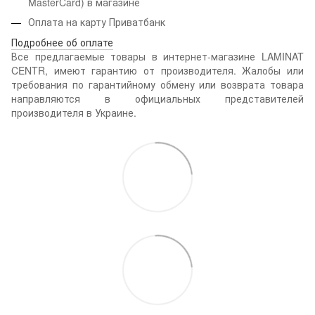
MasterCard) в магазине
Оплата на карту Приватбанк
Подробнее об оплате
Все предлагаемые товары в интернет-магазине LAMINAT
CENTR, имеют гарантию от производителя. Жалобы или
требования по гарантийному обмену или возврата товара
направляются в официальных представителей
производителя в Украине.