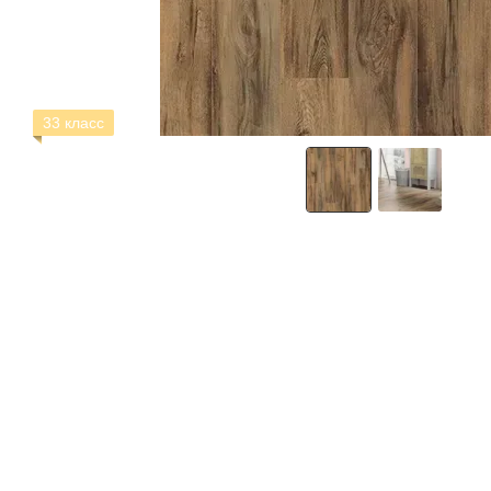
33 класс