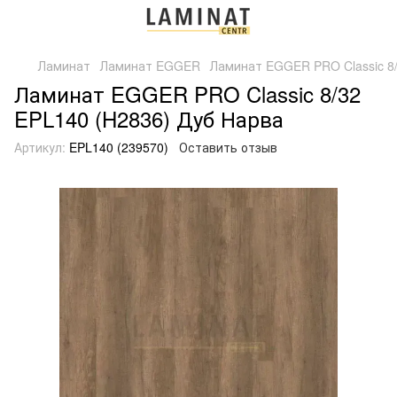
Ламинат
Ламинат EGGER
Ламинат EGGER PRO Classic 8/
Ламинат EGGER PRO Classic 8/32
EPL140 (H2836) Дуб Нарва
Артикул:
EPL140 (239570)
Оставить отзыв