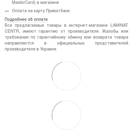
MasterCard) в магазине
Оплата на карту Приватбанк
Подробнее об оплате
Все предлагаемые товары в интернет-магазине LAMINAT
CENTR, имеют гарантию от производителя. Жалобы или
требования по гарантийному обмену или возврата товара
направляются в официальных представителей
производителя в Украине.