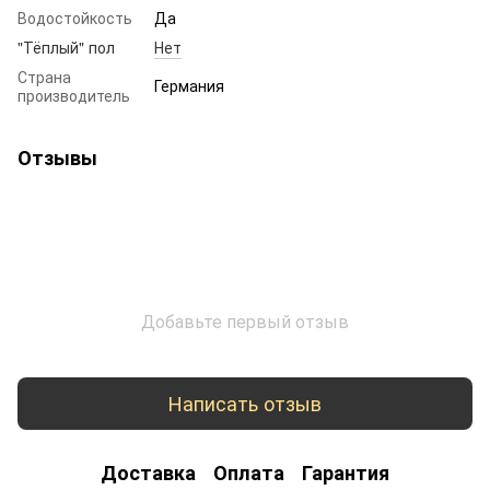
Водостойкость
Да
"Тёплый" пол
Нет
Страна
Германия
производитель
Отзывы
Добавьте первый отзыв
Написать отзыв
Доставка
Оплата
Гарантия