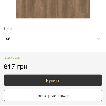
Цена
м²
В наличии
617 грн
Купить
Быстрый заказ