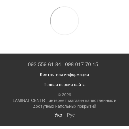
093 559 61 84
098 017 70 15
Контактная информация
Полная версия сайта
© 2026
LAMINAT CENTR - интернет-магазин качественных и
доступных напольных покрытий
Укр
Рус