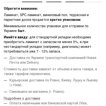
Обратите внимание:
Ламинат, SPC ламинат, виниловый пол, террасная и
паркетная доска продается
кратно упаковкам
.
Минимальное количество упаковок для отправки по
Украине
5шт.
Имейте ввиду:
для стандартной укладки необходимо
приобретать ламинат с запасом не менее 5%, а при
нестандартной укладке (например, диагональ) может
потребоваться уже 7 - 12% запаса.
Доставка по Украине транспортной компанией Новая
Почта или Delivery.
Стоимость доставки зависит от объема и веса товара, а
также тарифов перевозчика.
Курьерская доставка по Ровно, Киеву, Луцку и Львову
(+10км).
Самовывоз из магазина (г. Ровно).
Подробнее о доставке
Оплата наличными или банковской картой (Visa,