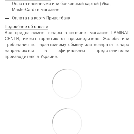
Оплата наличными или банковской картой (Visa,
MasterCard) в магазине
Оплата на карту Приватбанк
Подробнее об оплате
Все предлагаемые товары в интернет-магазине LAMINAT
CENTR, имеют гарантию от производителя. Жалобы или
требования по гарантийному обмену или возврата товара
направляются в официальных представителей
производителя в Украине.