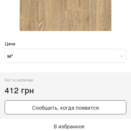
Цена
м²
Нет в наличии
412 грн
Сообщить, когда появится
В избранное