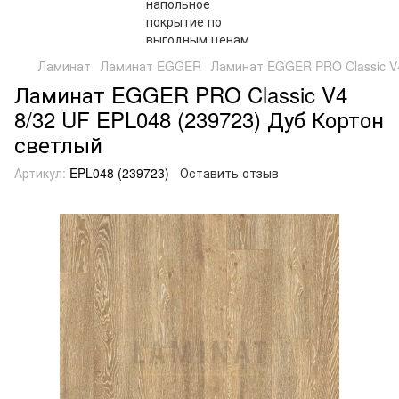
Ламинат
Ламинат EGGER
Ламинат EGGER PRO Classic V4
Ламинат EGGER PRO Classic V4
8/32 UF EPL048 (239723) Дуб Кортон
светлый
Артикул:
EPL048 (239723)
Оставить отзыв