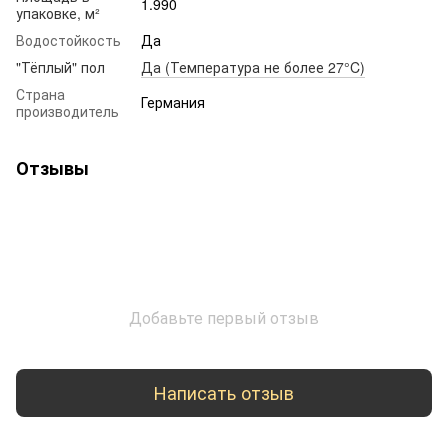
1.990
упаковке, м²
Водостойкость
Да
"Тёплый" пол
Да (Температура не более 27°C)
Страна
Германия
производитель
Отзывы
Добавьте первый отзыв
Написать отзыв