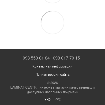
093 559 61 84
098 017 70 15
Контактная информация
Полная версия сайта
© 2026
LAMINAT CENTR - интернет-магазин качественных и
доступных напольных покрытий
Укр
Рус