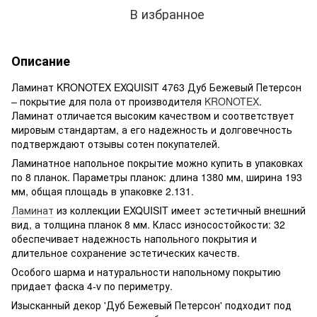
В избранное
Описание
Ламинат KRONOTEX EXQUISIT 4763 Дуб Бежевый Петерсон
– покрытие для пола от производителя
KRONOTEX
.
Ламинат отличается высоким качеством и соответствует
мировым стандартам, а его надежность и долговечность
подтверждают отзывы сотен покупателей.
Ламинатное напольное покрытие можно купить в упаковках
по 8 планок. Параметры планок: длина 1380 мм, ширина 193
мм, общая площадь в упаковке 2.131.
Ламинат
из коллекции EXQUISIT имеет эстетичный внешний
вид, а толщина планок 8 мм. Класс износостойкости: 32
обеспечивает надежность напольного покрытия и
длительное сохранение эстетических качеств.
Особого шарма и натуральности напольному покрытию
придает фаска 4-v по периметру.
Изысканный декор 'Дуб Бежевый Петерсон' подходит под