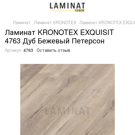
Ламинат
Ламинат KRONOTEX
Ламинат KRONOTEX EXQUIS
Ламинат KRONOTEX EXQUISIT
4763 Дуб Бежевый Петерсон
Артикул:
4763
Оставить отзыв