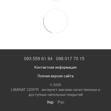
093 559 61 84
098 017 70 15
Контактная информация
Полная версия сайта
© 2026
LAMINAT CENTR - интернет-магазин качественных и
доступных напольных покрытий
Укр
Рус