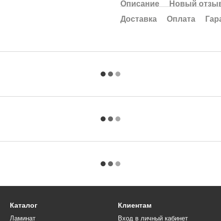
Описание
Новый отзыв
Доставка
Оплата
Гар
Каталог
Клиентам
Ламинат
Вход в личный кабинет