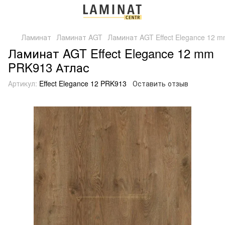
Ламинат
Ламинат AGT
Ламинат AGT Effect Elegance 12 
Ламинат AGT Effect Elegance 12 mm
PRK913 Атлас
Артикул:
Effect Elegance 12 PRK913
Оставить отзыв