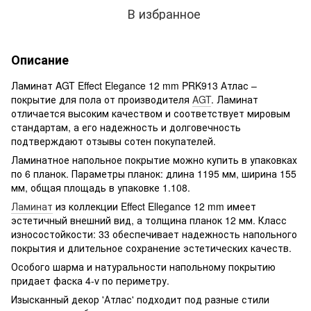
В избранное
Описание
Ламинат AGT Effect Elegance 12 mm PRK913 Атлас –
покрытие для пола от производителя
AGT
. Ламинат
отличается высоким качеством и соответствует мировым
стандартам, а его надежность и долговечность
подтверждают отзывы сотен покупателей.
Ламинатное напольное покрытие можно купить в упаковках
по 6 планок. Параметры планок: длина 1195 мм, ширина 155
мм, общая площадь в упаковке 1.108.
Ламинат
из коллекции Effect Ellegance 12 mm имеет
эстетичный внешний вид, а толщина планок 12 мм. Класс
износостойкости: 33 обеспечивает надежность напольного
покрытия и длительное сохранение эстетических качеств.
Особого шарма и натуральности напольному покрытию
придает фаска 4-v по периметру.
Изысканный декор 'Атлас' подходит под разные стили