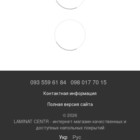
093 559 61 84
098 017 70 15
Контактная информация
Полная версия сайта
© 2026
LAMINAT CENTR - интернет-магазин качественных и
доступных напольных покрытий
Укр
Рус