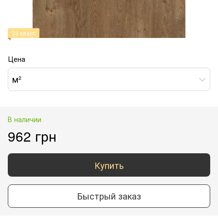
33 класс
Цена
м²
В наличии
962 грн
Купить
Быстрый заказ