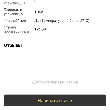
6
упаковке, шт.
Площадь в
1.108
упаковке, м²
"Тёплый" пол
Да (Температура не более 27°C)
Страна
Турция
производитель
Отзывы
Добавьте первый отзыв
Написать отзыв