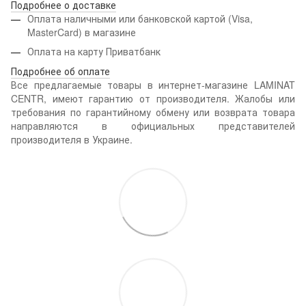
Подробнее о доставке
Оплата наличными или банковской картой (Visa,
MasterCard) в магазине
Оплата на карту Приватбанк
Подробнее об оплате
Все предлагаемые товары в интернет-магазине LAMINAT
CENTR, имеют гарантию от производителя. Жалобы или
требования по гарантийному обмену или возврата товара
направляются в официальных представителей
производителя в Украине.