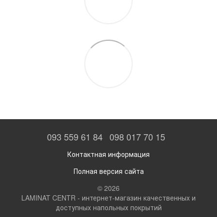
093 559 61 84
098 017 70 15
Контактная информация
Полная версия сайта
© 2026
LAMINAT CENTR - интернет-магазин качественных и
доступных напольных покрытий