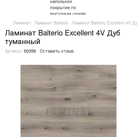
Ламинат
Ламинат Balterio
Ламинат Balterio Excellent 4V 
Ламинат Balterio Excellent 4V Дуб
туманный
Артикул:
00356
Оставить отзыв