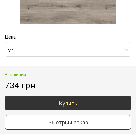
Цена
м²
В наличии
734 грн
Купить
Быстрый заказ