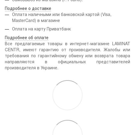
Подробнее о доставке
Оплата наличными или банковской картой (Visa,
MasterCard) в магазине
Оплата на карту Приватбанк
Подробнее об оплате
Все предлагаемые товары в интернет-магазине LAMINAT
CENTR, имеют гарантию от производителя. Жалобы или
требования по гарантийному обмену или возврата товара
направляются в официальных представителей
производителя в Украине.