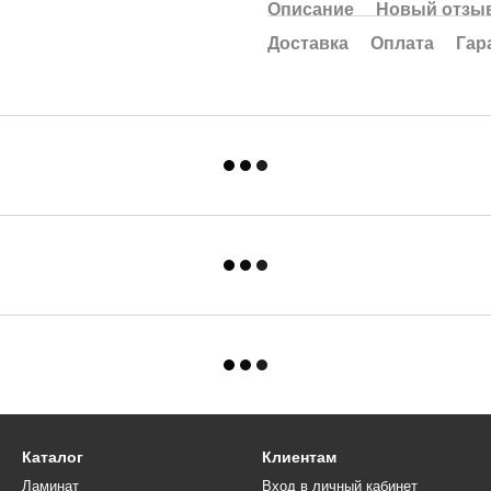
Описание
Новый отзыв
Доставка
Оплата
Гар
Каталог
Клиентам
Ламинат
Вход в личный кабинет