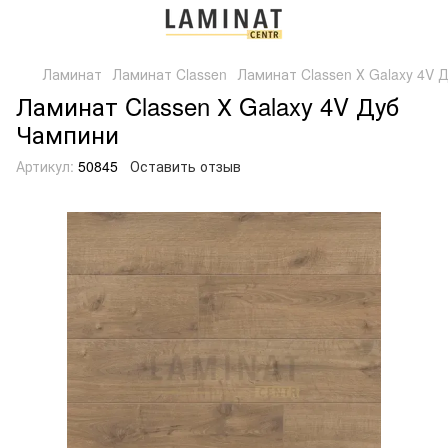
Ламинат
Ламинат Classen
Ламинат Classen Х Galaxy 4V 
Ламинат Classen Х Galaxy 4V Дуб
Чампини
Артикул:
50845
Оставить отзыв