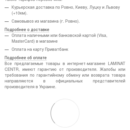
Курьерская доставка по Ровно, Киеву, Луцку и Львову
(+10км).
Самовывоз из магазина (г. Ровно).
Подробнее о доставке
Оплата наличными или банковской картой (Visa,
MasterCard) в магазине
Оплата на карту Приватбанк
Подробнее об оплате
Все предлагаемые товары в интернет-магазине LAMINAT
CENTR, имеют гарантию от производителя. Жалобы или
требования по гарантийному обмену или возврата товара
направляются в официальных представителей
производителя в Украине.