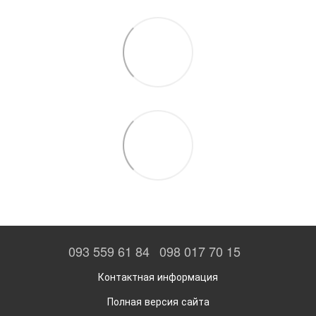
093 559 61 84
098 017 70 15
Контактная информация
Полная версия сайта