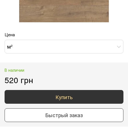
Цена
м²
В наличии
520 грн
Купить
Быстрый заказ