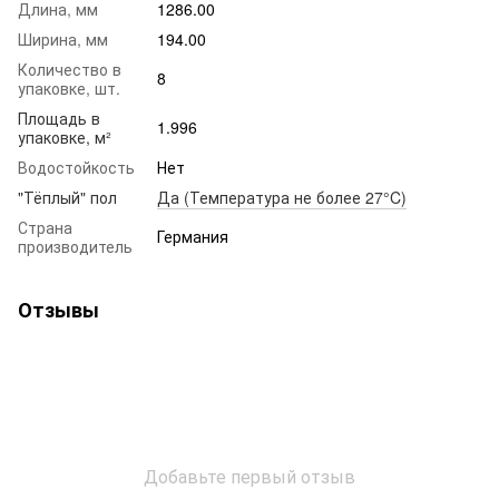
Длина, мм
1286.00
Ширина, мм
194.00
Количество в
8
упаковке, шт.
Площадь в
1.996
упаковке, м²
Водостойкость
Нет
"Тёплый" пол
Да (Температура не более 27°C)
Страна
Германия
производитель
Отзывы
Добавьте первый отзыв