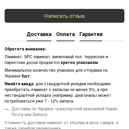
Написать отзыв
Доставка
Оплата
Гарантия
Обратите внимание:
Ламинат, SPC ламинат, виниловый пол, террасная и
паркетная доска продается
кратно упаковкам
.
Минимальное количество упаковок для отправки по
Украине
5шт.
Имейте ввиду:
для стандартной укладки необходимо
приобретать ламинат с запасом не менее 5%, а при
нестандартной укладке (например, диагональ) может
потребоваться уже 7 - 12% запаса.
Доставка по Украине транспортной компанией Новая
Почта или Delivery.
Стоимость доставки зависит от объема и веса товара, а
также тарифов перевозчика.