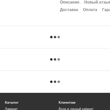
Описание
Новый отзыв
Доставка
Оплата
Гар
Каталог
Клиентам
Ламинат
Вход в личный кабинет