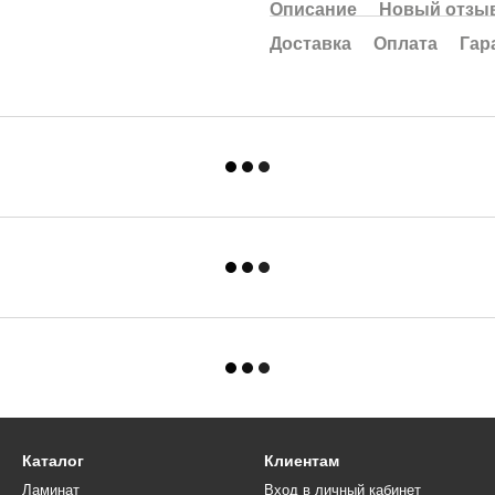
Описание
Новый отзыв
Доставка
Оплата
Гар
Каталог
Клиентам
Ламинат
Вход в личный кабинет