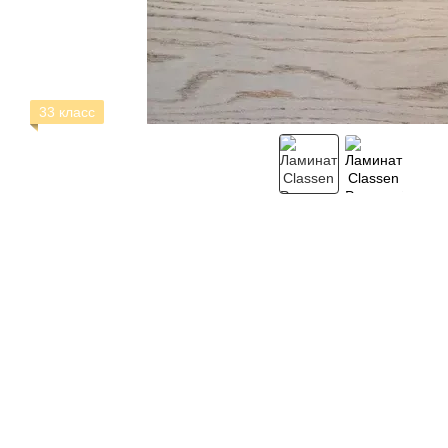
33 класс