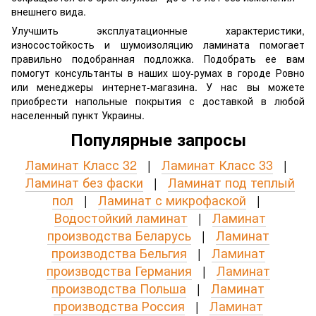
внешнего вида.
Улучшить эксплуатационные характеристики,
износостойкость и шумоизоляцию ламината помогает
правильно подобранная подложка. Подобрать ее вам
помогут консультанты в наших шоу-румах в городе Ровно
или менеджеры интернет-магазина. У нас вы можете
приобрести напольные покрытия с доставкой в ​​любой
населенный пункт Украины.
Популярные запросы
Ламинат Класс 32
|
Ламинат Класс 33
|
Ламинат без фаски
|
Ламинат под теплый
пол
|
Ламинат с микрофаской
|
Водостойкий ламинат
|
Ламинат
производства Беларусь
|
Ламинат
производства Бельгия
|
Ламинат
производства Германия
|
Ламинат
производства Польша
|
Ламинат
производства Россия
|
Ламинат