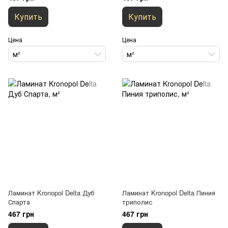
Купить
Купить
Цена
Цена
м²
м²
Ламинат Kronopol Delta Дуб
Ламинат Kronopol Delta Пиния
Спарта
триполис
467 грн
467 грн