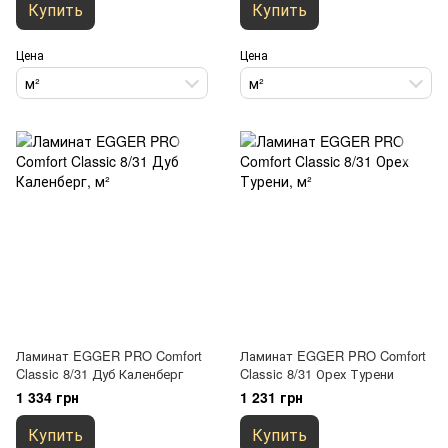
Купить
Купить
Цена
Цена
м²
м²
Ламинат EGGER PRO Comfort
Ламинат EGGER PRO Comfort
Classic 8/31 Дуб Каленберг
Classic 8/31 Орех Турени
1 334 грн
1 231 грн
Купить
Купить