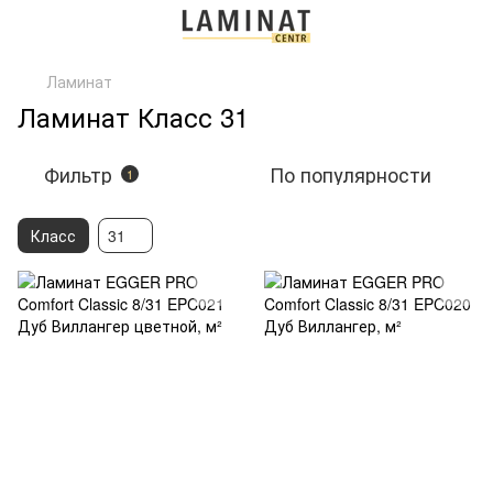
Ламинат
Ламинат Класс 31
Фильтр
По популярности
1
Класс
31