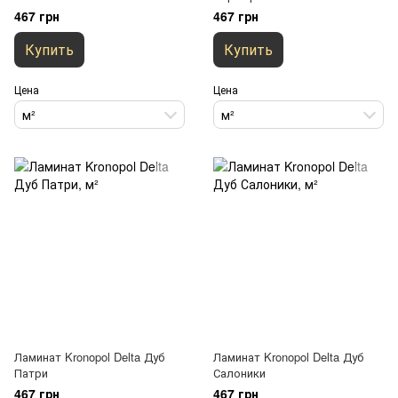
467 грн
467 грн
Купить
Купить
Цена
Цена
м²
м²
Ламинат Kronopol Delta Дуб
Ламинат Kronopol Delta Дуб
Патри
Салоники
467 грн
467 грн