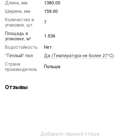
Длина, мм
1380.00
Ширина, мм
159.00
Количество в
7
упаковке, шт.
Площадь в
1.536
упаковке, м²
Водостойкость
Нет
"Тёплый" пол
Да (Температура не более 27°C)
Страна
Польша
производитель
Отзывы
Добавьте первый отзыв