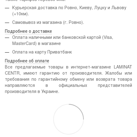
Курьерская доставка по Ровно, Киеву, Луцку и Львову
(+10км).
Самовывоз из магазина (г. Ровно).
Подробнее о доставке
Оплата наличными или банковской картой (Visa,
MasterCard) в магазине
Оплата на карту Приватбанк
Подробнее об оплате
Все предлагаемые товары в интернет-магазине LAMINAT
CENTR, имеют гарантию от производителя. Жалобы или
требования по гарантийному обмену или возврата товара
направляются в официальных представителей
производителя в Украине.