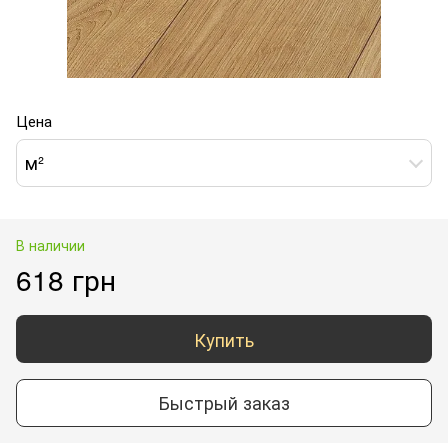
Цена
м²
В наличии
618 грн
Купить
Быстрый заказ