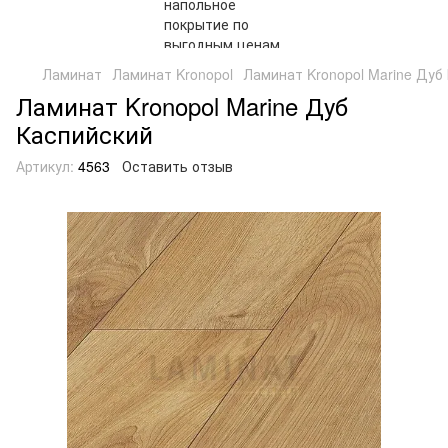
Ламинат
Ламинат Kronopol
Ламинат Kronopol Marine Дуб
Ламинат Kronopol Marine Дуб
Каспийский
Артикул:
4563
Оставить отзыв