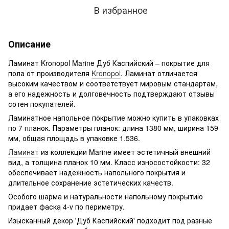
В избранное
Описание
Ламинат Kronopol Marine Дуб Каспийский – покрытие для
пола от производителя
Kronopol
. Ламинат отличается
высоким качеством и соответствует мировым стандартам,
а его надежность и долговечность подтверждают отзывы
сотен покупателей.
Ламинатное напольное покрытие можно купить в упаковках
по 7 планок. Параметры планок: длина 1380 мм, ширина 159
мм, общая площадь в упаковке 1.536.
Ламинат
из коллекции Marine имеет эстетичный внешний
вид, а толщина планок 10 мм. Класс износостойкости: 32
обеспечивает надежность напольного покрытия и
длительное сохранение эстетических качеств.
Особого шарма и натуральности напольному покрытию
придает фаска 4-v по периметру.
Изысканный декор 'Дуб Каспийский' подходит под разные