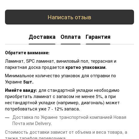
Написать отзыв
Доставка
Оплата
Гарантия
Обратите внимание:
Ламинат, SPC ламинат, виниловый пол, террасная и
паркетная доска продается
кратно упаковкам
.
Минимальное количество упаковок для отправки по
Украине
5шт.
Имейте ввиду:
для стандартной укладки необходимо
приобретать ламинат с запасом не менее 5%, а при
нестандартной укладке (например, диагональ) может
потребоваться уже 7 - 12% запаса.
Доставка по Украине транспортной компанией Новая
Почта или Delivery.
Стоимость доставки зависит от объема и веса товара, а
также тарифов перевозчика.