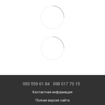
093 559 61 84
098 017 70 15
Контактная информация
Полная версия сайта