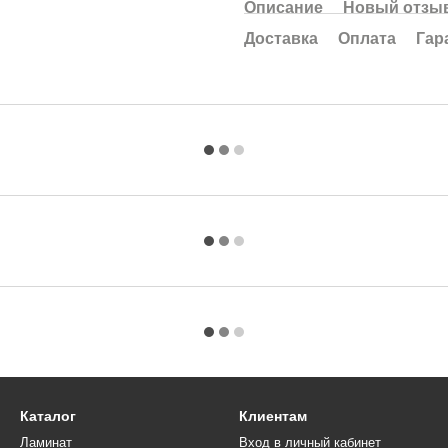
Описание
Новый отзыв
Доставка
Оплата
Гар
Каталог
Клиентам
Ламинат
Вход в личный кабинет