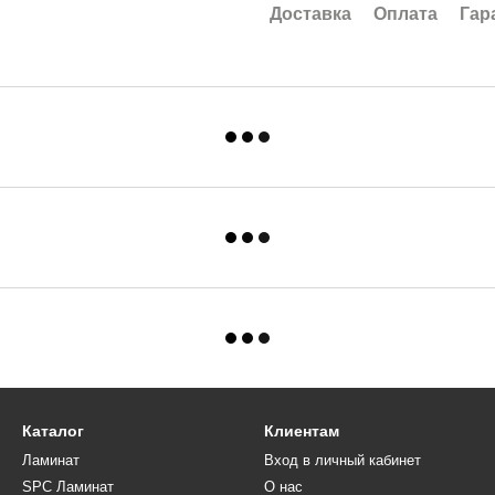
Доставка
Оплата
Гар
Каталог
Клиентам
Ламинат
Вход в личный кабинет
SPC Ламинат
О нас