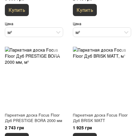
Купить
Купить
Цена
Цена
м²
м²
Паркетная доска Focus Floor
Паркетная доска Focus Floor
Дуб PRESTIGE BORA 2000 мм
Дуб BRISK MATT
2 743 грн
1 925 грн