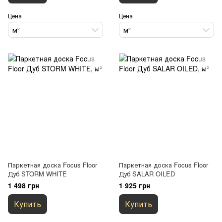
Цена
Цена
м²
м²
Паркетная доска Focus Floor
Паркетная доска Focus Floor
Дуб STORM WHITE
Дуб SALAR OILED
1 498 грн
1 925 грн
Купить
Купить