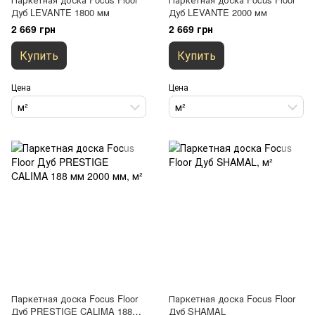
Дуб LEVANTE 1800 мм
Дуб LEVANTE 2000 мм
2 669 грн
2 669 грн
Купить
Купить
Цена
Цена
м²
м²
Паркетная доска Focus Floor
Паркетная доска Focus Floor
Дуб PRESTIGE CALIMA 188
Дуб SHAMAL