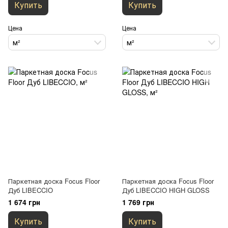
Купить
Купить
Цена
Цена
м²
м²
Паркетная доска Focus Floor
Паркетная доска Focus Floor
Дуб LIBECCIO
Дуб LIBECCIO HIGH GLOSS
1 674 грн
1 769 грн
Купить
Купить