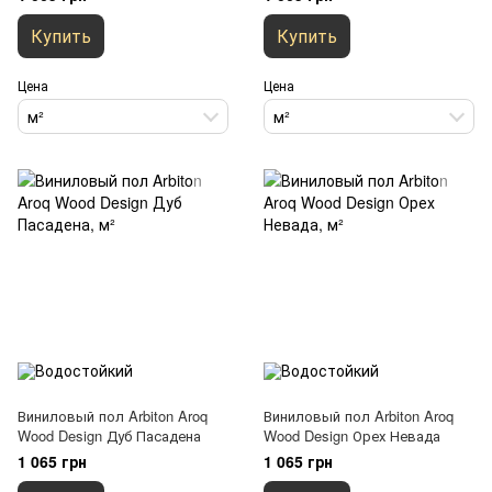
Купить
Купить
Цена
Цена
м²
м²
Виниловый пол Arbiton Aroq
Виниловый пол Arbiton Aroq
Wood Design Дуб Пасадена
Wood Design Орех Невада
1 065 грн
1 065 грн