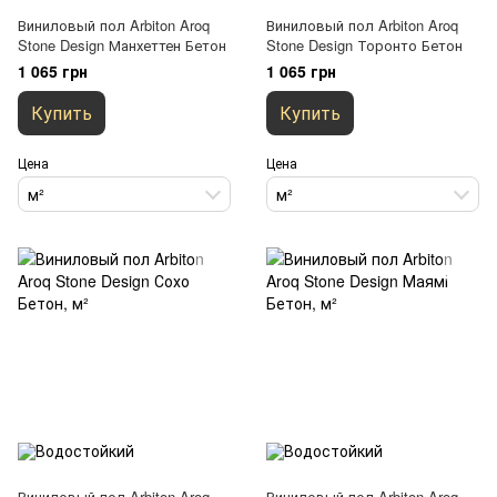
Виниловый пол Arbiton Aroq
Виниловый пол Arbiton Aroq
Stone Design Манхеттен Бетон
Stone Design Торонто Бетон
1 065 грн
1 065 грн
Купить
Купить
Цена
Цена
м²
м²
Виниловый пол Arbiton Aroq
Виниловый пол Arbiton Aroq