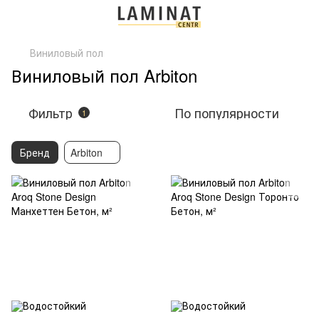
Виниловый пол
Виниловый пол Arbiton
Фильтр
По популярности
1
Бренд
Arbiton