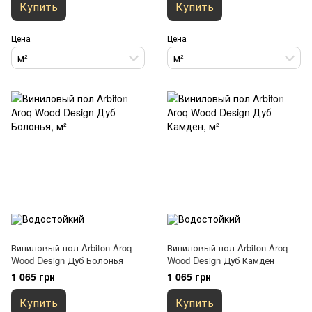
Купить
Купить
Цена
Цена
м²
м²
Виниловый пол Arbiton Aroq
Виниловый пол Arbiton Aroq
Wood Design Дуб Болонья
Wood Design Дуб Камден
1 065 грн
1 065 грн
Купить
Купить