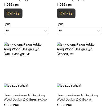
1 065 грн
1 065 грн
Купить
Купить
Цена
Цена
м²
м²
Виниловый пол Arbiton Aroq
Виниловый пол Arbiton Aroq
Wood Design Дуб Вильямсбург
Wood Design Дуб Берген
1 065 грн
1 065 грн