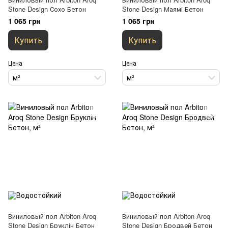
Stone Design Сохо Бетон
Stone Design Маямі Бетон
1 065 грн
1 065 грн
Купить
Купить
Цена
Цена
м²
м²
Виниловый пол Arbiton Aroq
Виниловый пол Arbiton Aroq
Stone Design Бруклін Бетон
Stone Design Бродвей Бетон