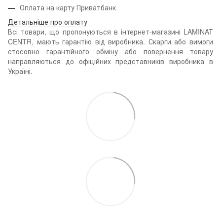
Оплата на карту Приватбанк
Детальніше про оплату
Всі товари, що пропонуються в інтернет-магазині LAMINAT
CENTR, мають гарантію від виробника. Скарги або вимоги
стосовно гарантійного обміну або повернення товару
направляються до офіційних представників виробника в
Україні.