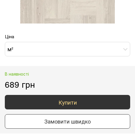
Ціна
м²
В наявності
689 грн
Купити
Замовити швидко