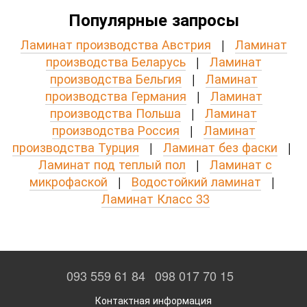
Популярные запросы
Ламинат производства Австрия
|
Ламинат
производства Беларусь
|
Ламинат
производства Бельгия
|
Ламинат
производства Германия
|
Ламинат
производства Польша
|
Ламинат
производства Россия
|
Ламинат
производства Турция
|
Ламинат без фаски
|
Ламинат под теплый пол
|
Ламинат с
микрофаской
|
Водостойкий ламинат
|
Ламинат Класс 33
093 559 61 84
098 017 70 15
Контактная информация