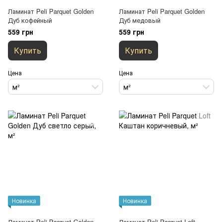
Ламинат Peli Parquet Golden
Ламинат Peli Parquet Golden
Дуб кофейный
Дуб медовый
559 грн
559 грн
Купить
Купить
Цена
Цена
м²
м²
Новинка
Новинка
Ламинат Peli Parquet Golden
Ламинат Peli Parquet Loft