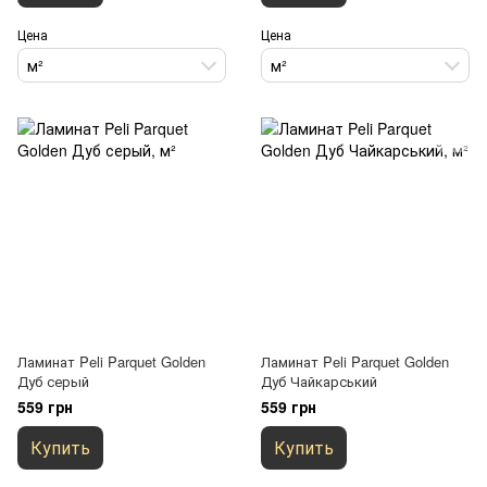
Цена
Цена
м²
м²
Ламинат Peli Parquet Golden
Ламинат Peli Parquet Golden
Дуб серый
Дуб Чайкарський
559 грн
559 грн
Купить
Купить