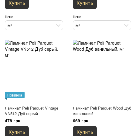
Купить
Купить
Цена
Цена
м²
м²
Новинка
Ламинат Peli Parquet Vintage
Ламинат Peli Parquet Wood Дуб
VN512 Дуб серый
ванильный
478 грн
669 грн
Купить
Купить