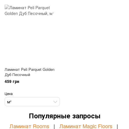
Ламинат Peli Parquet Golden
Дуб Песочный
459 грн
Цена
м²
Популярные запросы
Ламинат Rooms
|
Ламинат Magic Floors
|