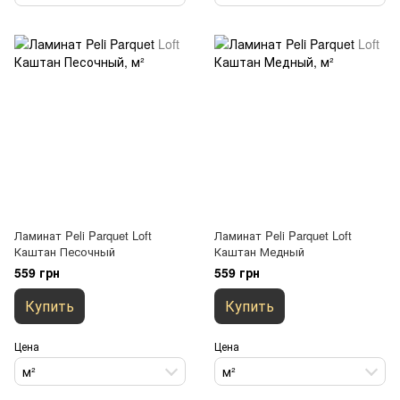
Ламинат Peli Parquet Loft
Ламинат Peli Parquet Loft
Каштан Песочный
Каштан Медный
559 грн
559 грн
Купить
Купить
Цена
Цена
м²
м²