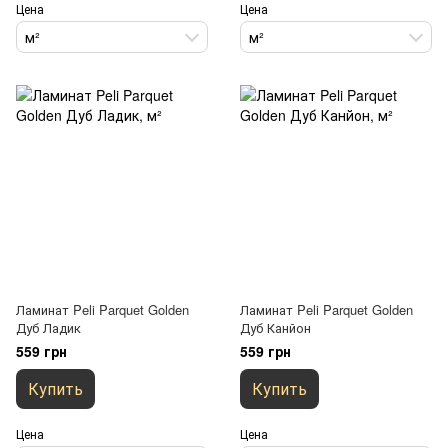
Цена
Цена
м²
м²
Ламинат Peli Parquet Golden
Ламинат Peli Parquet Golden
Дуб Ладик
Дуб Канйон
559 грн
559 грн
Купить
Купить
Цена
Цена