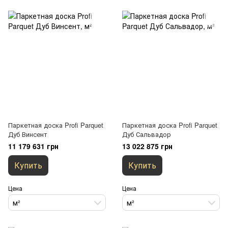
Паркетная доска Profi Parquet
Паркетная доска Profi Parquet
Дуб Винсент
Дуб Сальвадор
11 179 631 грн
13 022 875 грн
Купить
Купить
Цена
Цена
м²
м²