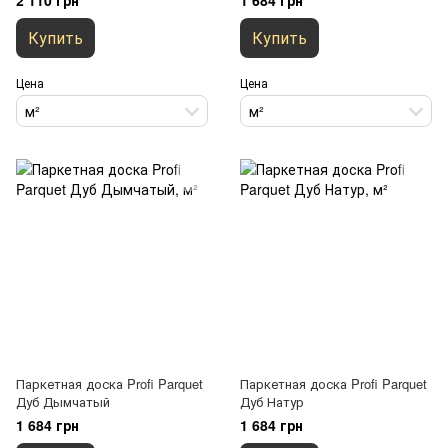
2 110 грн
1 684 грн
Купить
Купить
Цена
Цена
м²
м²
Паркетная доска Profi Parquet
Паркетная доска Profi Parquet
Дуб Дымчатый
Дуб Натур
1 684 грн
1 684 грн