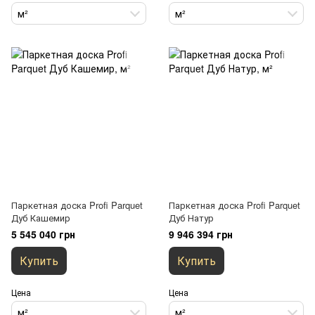
м²
м²
Паркетная доска Profi Parquet
Паркетная доска Profi Parquet
Дуб Кашемир
Дуб Натур
5 545 040 грн
9 946 394 грн
Купить
Купить
Цена
Цена
м²
м²