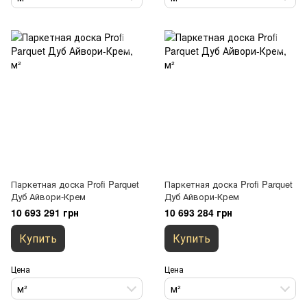
Паркетная доска Profi Parquet
Паркетная доска Profi Parquet
Дуб Айвори-Крем
Дуб Айвори-Крем
10 693 291 грн
10 693 284 грн
Купить
Купить
Цена
Цена
м²
м²