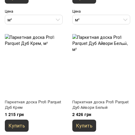
Цена
Цена
м²
м²
Паркетная доска Profi Parquet
Паркетная доска Profi Parquet
Дуб Крем
Дуб Айвори Белый
1 215 грн
2 426 грн
Купить
Купить