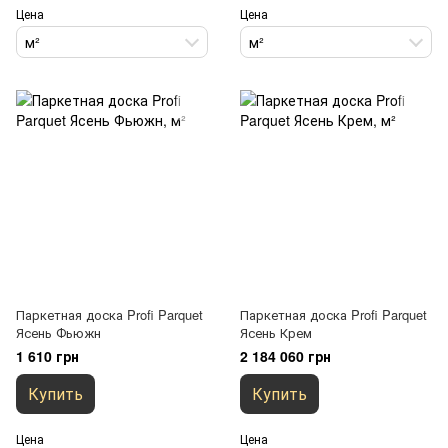
Цена
Цена
м²
м²
Паркетная доска Profi Parquet
Паркетная доска Profi Parquet
Ясень Фьюжн
Ясень Крем
1 610 грн
2 184 060 грн
Купить
Купить
Цена
Цена