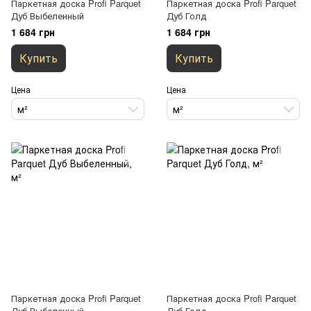
Паркетная доска Profi Parquet
Паркетная доска Profi Parquet
Дуб Выбеленный
Дуб Голд
1 684 грн
1 684 грн
Купить
Купить
Цена
Цена
м²
м²
Паркетная доска Profi Parquet
Паркетная доска Profi Parquet
Дуб Выбеленный
Дуб Голд