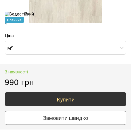
Новинка
Ціна
м²
В наявності
990 грн
Купити
Замовити швидко