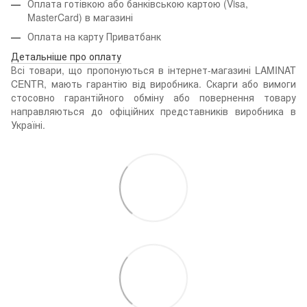
Оплата готівкою або банківською картою (Visa,
MasterCard) в магазині
Оплата на карту Приватбанк
Детальніше про оплату
Всі товари, що пропонуються в інтернет-магазині LAMINAT
CENTR, мають гарантію від виробника. Скарги або вимоги
стосовно гарантійного обміну або повернення товару
направляються до офіційних представників виробника в
Україні.