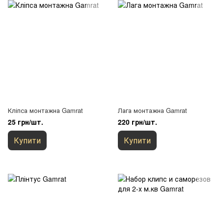
Кліпса монтажна Gamrat
Лага монтажна Gamrat
25 грн/шт.
220 грн/шт.
Купити
Купити