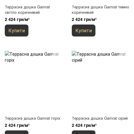
Террасна дошка Gamrat
Террасна дошка Gamrat темно
світло коричневий
коричневий
2 424 грн/м²
2 424 грн/м²
Купити
Купити
Террасна дошка Gamrat горіх
Террасна дошка Gamrat сірий
2 424 грн/м²
2 424 грн/м²