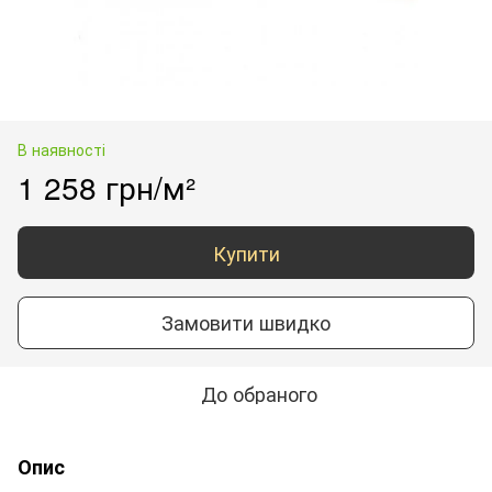
В наявності
1 258 грн/м²
Купити
Замовити швидко
До обраного
Опис