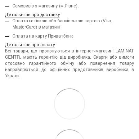
Самовивіз з магазину (м.Рівне).
Детальніше про доставку
Оплата готівкою або банківською картою (Visa,
MasterCard) в магазині
Оплата на карту Приватбанк
Детальніше про оплату
Всі товари, що пропонуються в інтернет-магазині LAMINAT
CENTR, мають гарантію від виробника. Скарги або вимоги
стосовно гарантійного обміну або повернення товару
направляються до офіційних представників виробника в
Україні.