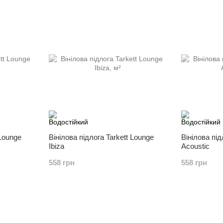
 Lounge
Вінілова підлога Tarkett Lounge
Вінілова під
Ibiza
Acoustic
558 грн
558 грн