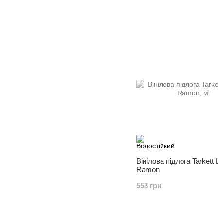
Вінілова підлога Tarkett
Ramon
558 грн