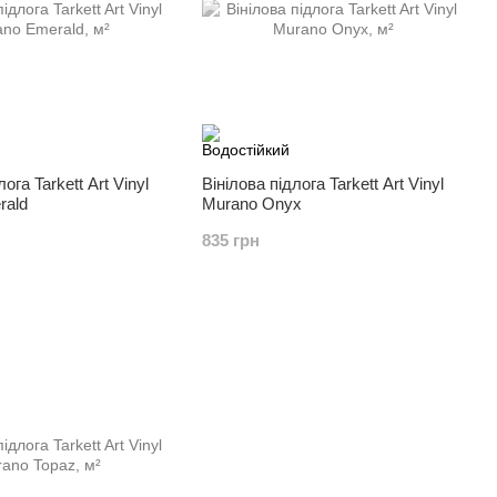
ога Tarkett Art Vinyl
Вінілова підлога Tarkett Art Vinyl
rald
Murano Onyx
835 грн