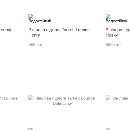
 Lounge
Вінілова підлога Tarkett Lounge
Вінілова під
Henry
Husky
558 грн
558 грн