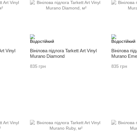
rt Vinyl
Вінілова підлога Tarkett Art Vinyl
Вінілова підл
Murano Diamond
Murano Eme
835 грн
835 грн