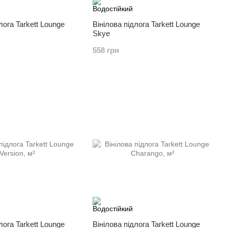
лога Tarkett Lounge
Вінілова підлога Tarkett Lounge
Skye
558 грн
лога Tarkett Lounge
Вінілова підлога Tarkett Lounge