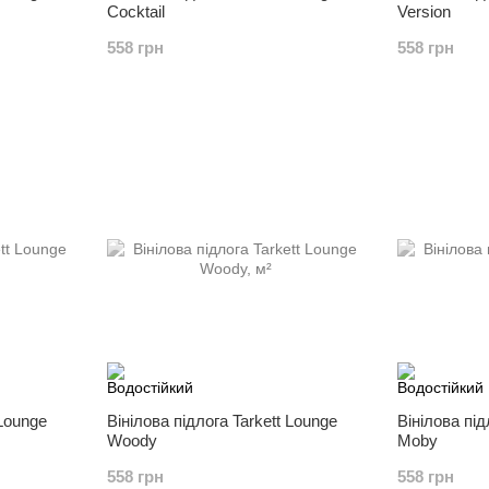
Cocktail
Version
558 грн
558 грн
 Lounge
Вінілова підлога Tarkett Lounge
Вінілова під
Woody
Moby
558 грн
558 грн