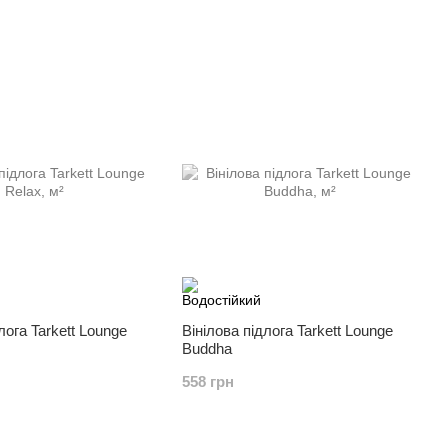
лога Tarkett Lounge
Вінілова підлога Tarkett Lounge
Buddha
558 грн