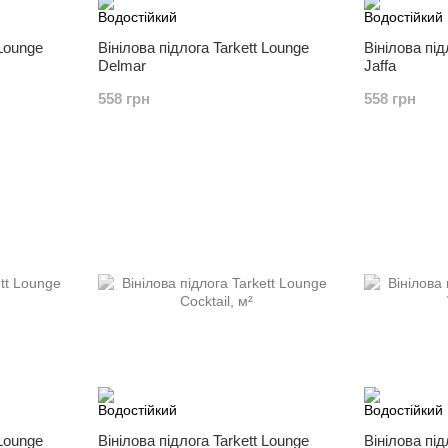
 Lounge
Вінілова підлога Tarkett Lounge
Вінілова під
Delmar
Jaffa
558 грн
558 грн
 Lounge
Вінілова підлога Tarkett Lounge
Вінілова під