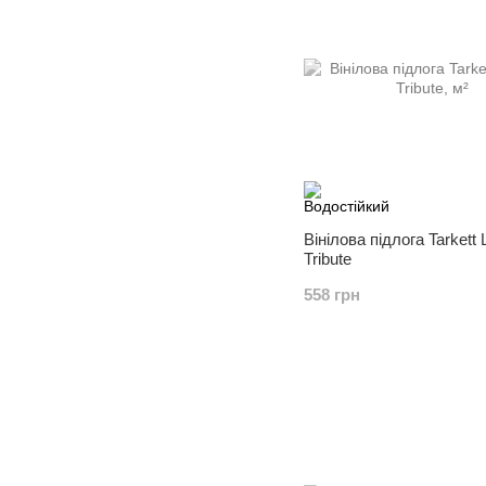
Вінілова підлога Tarkett
Tribute
558 грн