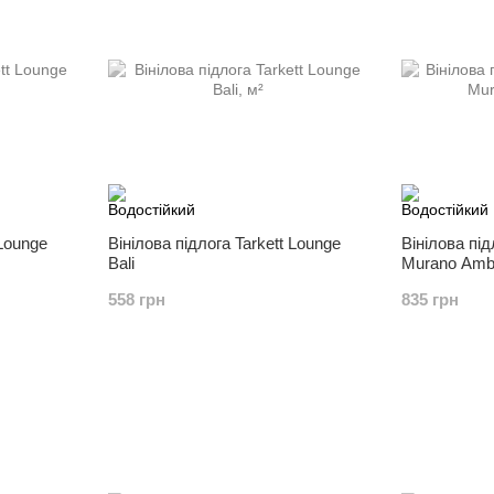
 Lounge
Вінілова підлога Tarkett Lounge
Вінілова підл
Bali
Murano Amb
558 грн
835 грн