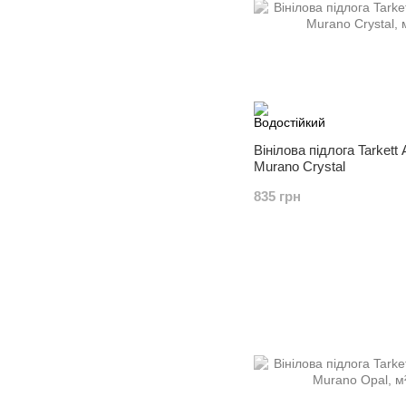
Вінілова підлога Tarkett A
Murano Crystal
835 грн