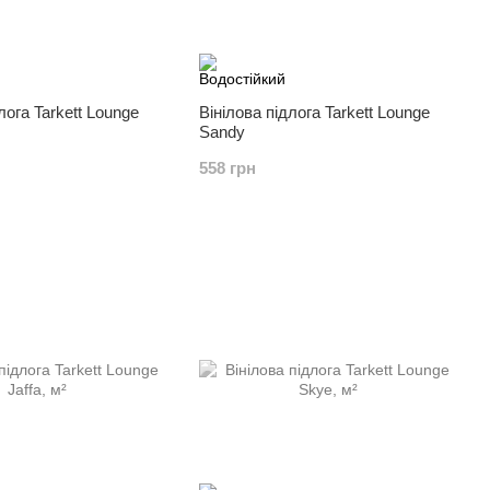
лога Tarkett Lounge
Вінілова підлога Tarkett Lounge
Sandy
558 грн