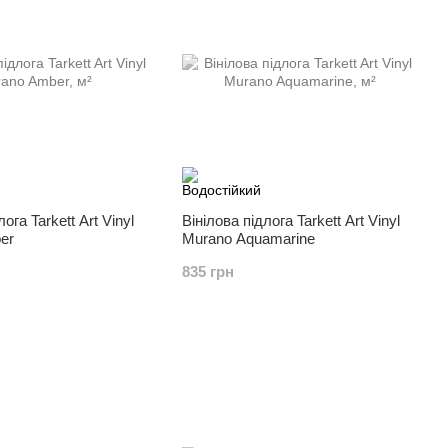
ога Tarkett Art Vinyl
Вінілова підлога Tarkett Art Vinyl
er
Murano Aquamarine
835 грн