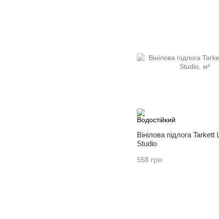
Вінілова підлога Tarkett
Studio
558 грн