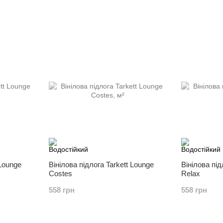
 Lounge
Вінілова підлога Tarkett Lounge
Вінілова під
Costes
Relax
558 грн
558 грн