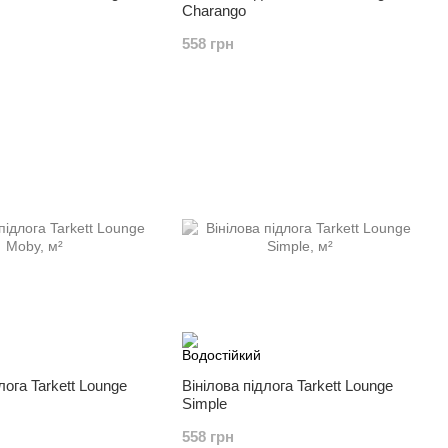
Charango
558 грн
лога Tarkett Lounge
Вінілова підлога Tarkett Lounge
Simple
558 грн