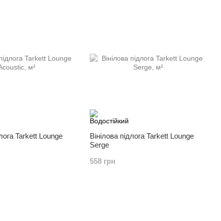
лога Tarkett Lounge
Вінілова підлога Tarkett Lounge
Serge
558 грн