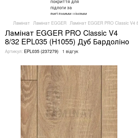
Ламінат
Ламінат EGGER
Ламінат EGGER PRO Classic V4 
Ламінат EGGER PRO Classic V4
8/32 EPL035 (H1055) Дуб Бардоліно
Артикул:
EPL035 (237279)
1 відгук