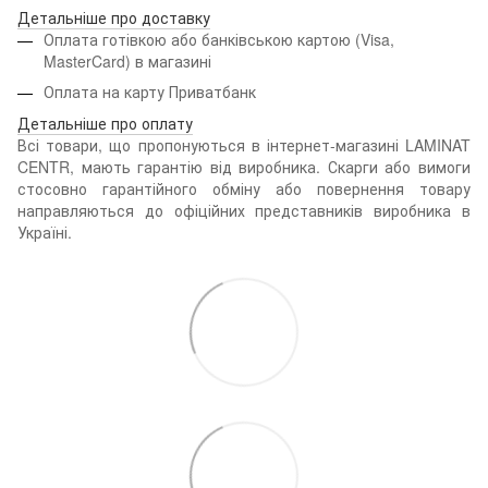
Детальніше про доставку
Оплата готівкою або банківською картою (Visa,
MasterCard) в магазині
Оплата на карту Приватбанк
Детальніше про оплату
Всі товари, що пропонуються в інтернет-магазині LAMINAT
CENTR, мають гарантію від виробника. Скарги або вимоги
стосовно гарантійного обміну або повернення товару
направляються до офіційних представників виробника в
Україні.