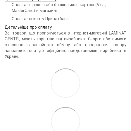
Оплата готівкою або банківською картою (Visa,
MasterCard) в магазині
Оплата на карту Приватбанк
Детальніше про оплату
Всі товари, що пропонуються в інтернет-магазині LAMINAT
CENTR, мають гарантію від виробника. Скарги або вимоги
стосовно гарантійного обміну або повернення товару
направляються до офіційних представників виробника в
Україні.