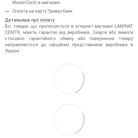
MasterCard) в магазині
Оплата на карту Приватбанк
Детальніше про оплату
Всі товари, що пропонуються в інтернет-магазині LAMINAT
CENTR, мають гарантію від виробника. Скарги або вимоги
стосовно гарантійного обміну або повернення товару
направляються до офіційних представників виробника в
Україні.