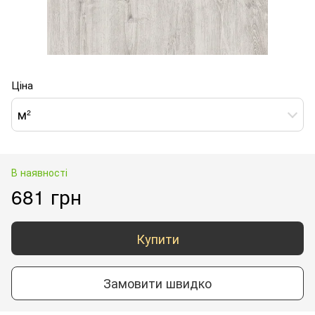
Ціна
м²
В наявності
681 грн
Купити
Замовити швидко