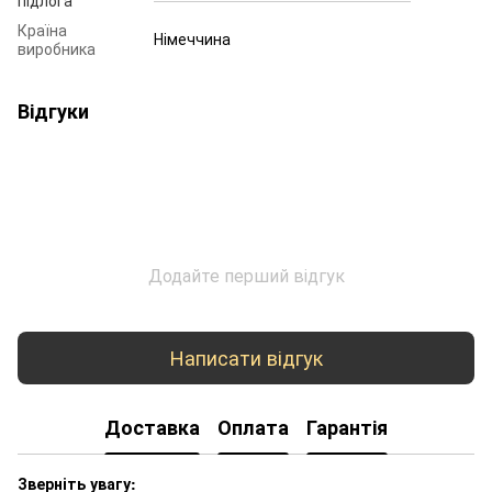
Країна
Німеччина
виробника
Відгуки
Додайте перший відгук
Написати відгук
Доставка
Оплата
Гарантія
Зверніть увагу: