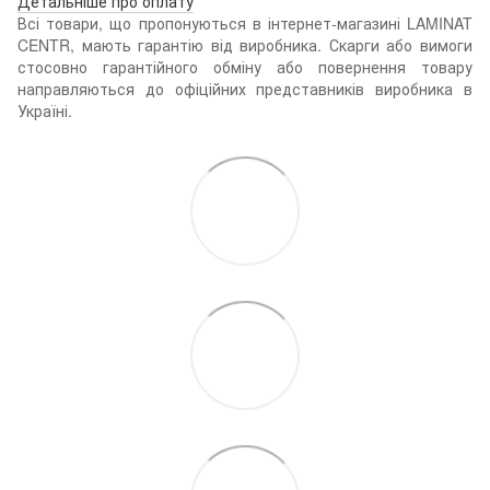
Детальніше про оплату
Всі товари, що пропонуються в інтернет-магазині LAMINAT
CENTR, мають гарантію від виробника. Скарги або вимоги
стосовно гарантійного обміну або повернення товару
направляються до офіційних представників виробника в
Україні.