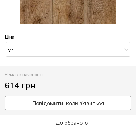
Ціна
м²
Немає в наявності
614 грн
Повідомити, коли з'явиться
До обраного