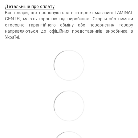
Детальніше про оплату
Всі товари, що пропонуються в інтернет-магазині LAMINAT
CENTR, мають гарантію від виробника. Скарги або вимоги
стосовно гарантійного обміну або повернення товару
направляються до офіційних представників виробника в
Україні.