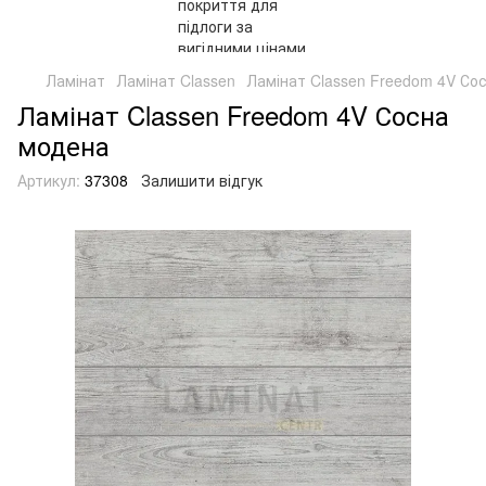
Ламінат
Ламінат Classen
Ламінат Classen Freedom 4V Со
Ламінат Classen Freedom 4V Сосна
модена
Артикул:
37308
Залишити відгук