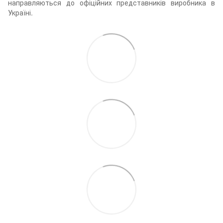
направляються до офіційних представників виробника в
Україні.