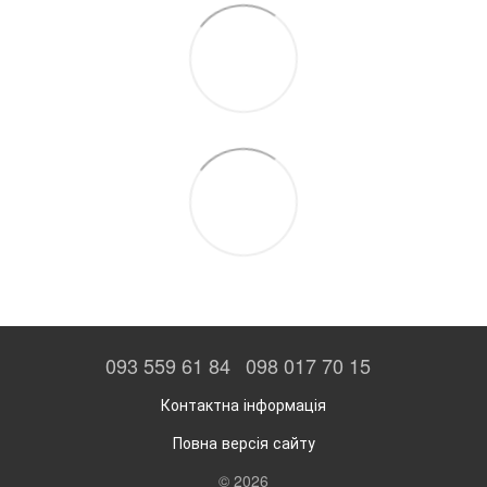
093 559 61 84
098 017 70 15
Контактна інформація
Повна версія сайту
© 2026