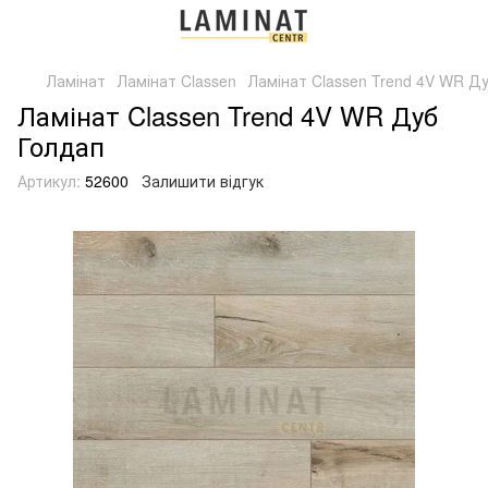
Ламінат
Ламінат Classen
Ламінат Classen Trend 4V WR Д
Ламінат Classen Trend 4V WR Дуб
Голдап
Артикул:
52600
Залишити відгук