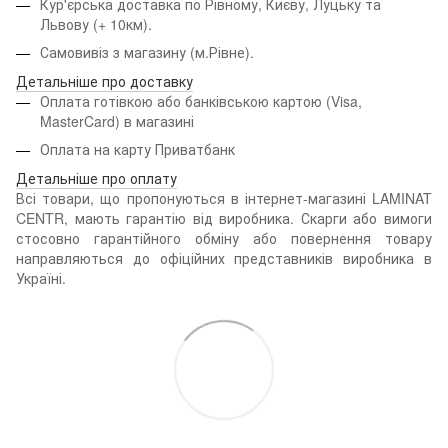
Кур'єрська доставка по Рівному, Києву, Луцьку та
Львову
(+ 10км).
Самовивіз з магазину (м.Рівне).
Детальніше про доставку
Оплата готівкою або банківською картою (Visa,
MasterCard) в магазині
Оплата на карту Приватбанк
Детальніше про оплату
Всі товари, що пропонуються в інтернет-магазині LAMINAT
CENTR, мають гарантію від виробника. Скарги або вимоги
стосовно гарантійного обміну або повернення товару
направляються до офіційних представників виробника в
Україні.