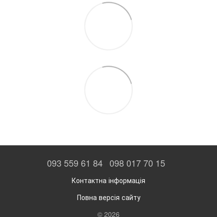
093 559 61 84
098 017 70 15
Контактна інформація
Повна версія сайту
© 2026