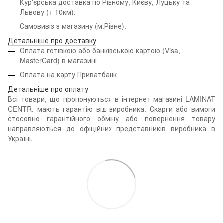
Кур'єрська доставка по Рівному, Києву, Луцьку та
Львову
(+ 10км).
Самовивіз з магазину (м.Рівне).
Детальніше про доставку
Оплата готівкою або банківською картою (Visa,
MasterCard) в магазині
Оплата на карту Приватбанк
Детальніше про оплату
Всі товари, що пропонуються в інтернет-магазині LAMINAT
CENTR, мають гарантію від виробника. Скарги або вимоги
стосовно гарантійного обміну або повернення товару
направляються до офіційних представників виробника в
Україні.