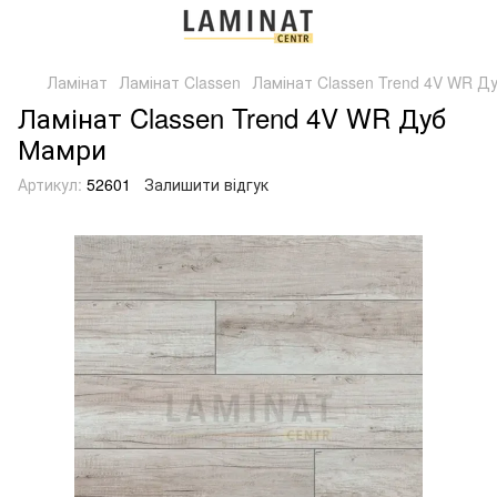
Ламінат
Ламінат Classen
Ламінат Classen Trend 4V WR Д
Ламінат Classen Trend 4V WR Дуб
Мамри
Артикул:
52601
Залишити відгук