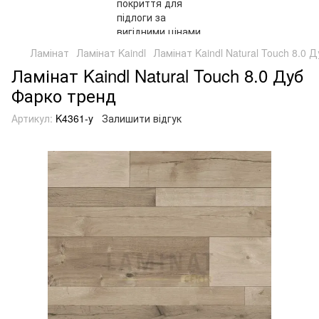
Ламінат
Ламінат Kaindl
Ламінат Kaindl Natural Touch 8.0 
Ламінат Kaindl Natural Touch 8.0 Дуб
Фарко тренд
Артикул:
K4361-y
Залишити відгук