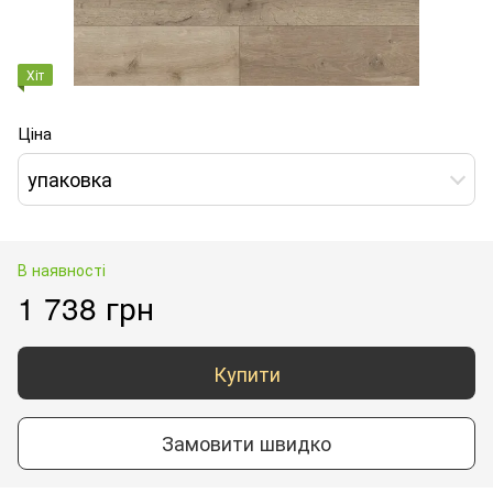
Хіт
Ціна
упаковка
В наявності
1 738 грн
Купити
Замовити швидко