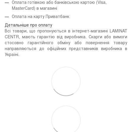
Оплата готівкою або банківською картою (Visa,
MasterCard) в магазині
Оплата на карту Приватбанк
Детальніше про оплату
Всі товари, що пропонуються в інтернет-магазині LAMINAT
CENTR, мають гарантію від виробника. Скарги або вимоги
стосовно гарантійного обміну або повернення товару
направляються до офіційних представників виробника в
Україні.