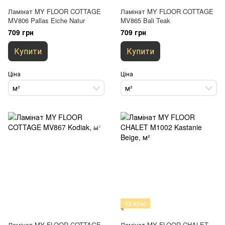
Ламінат MY FLOOR COTTAGE
Ламінат MY FLOOR COTTAGE
MV806 Pallas Eiche Natur
MV865 Bali Teak
709 грн
709 грн
Купити
Купити
Ціна
Ціна
м²
м²
33 клас
Ламінат MY FLOOR COTTAGE
Ламінат MY FLOOR CHALET