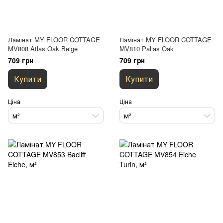
Ламінат MY FLOOR COTTAGE
Ламінат MY FLOOR COTTAGE
MV808 Atlas Oak Beige
MV810 Pallas Oak
709 грн
709 грн
Купити
Купити
Ціна
Ціна
м²
м²