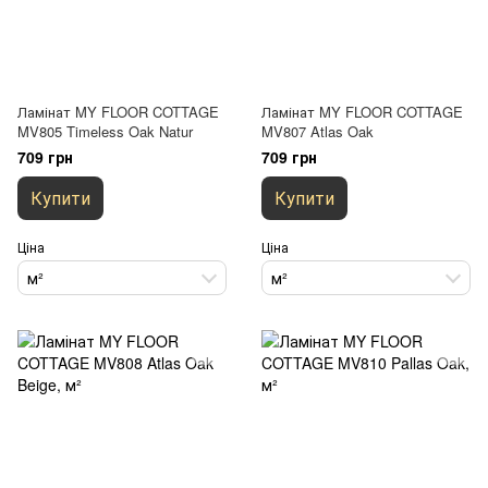
Ламінат MY FLOOR COTTAGE
Ламінат MY FLOOR COTTAGE
MV805 Timeless Oak Natur
MV807 Atlas Oak
709 грн
709 грн
Купити
Купити
Ціна
Ціна
м²
м²