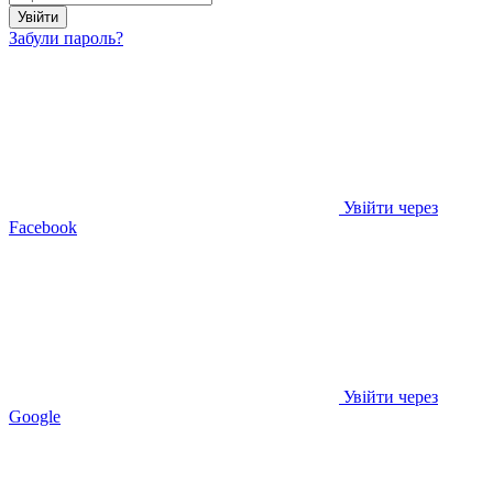
Увійти
Забули пароль?
Увійти через
Facebook
Увійти через
Google