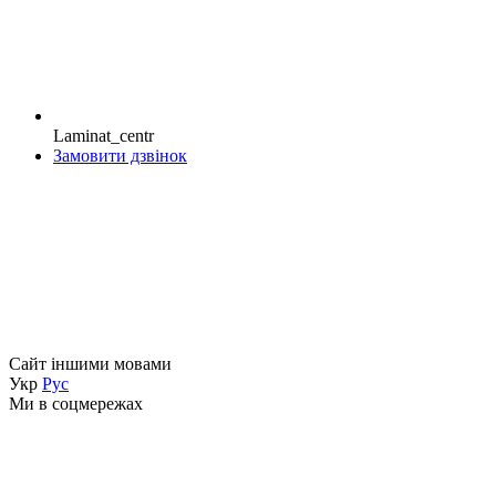
Laminat_centr
Замовити дзвінок
Сайт іншими мовами
Укр
Рус
Ми в соцмережах