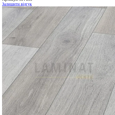
Залишити відгук