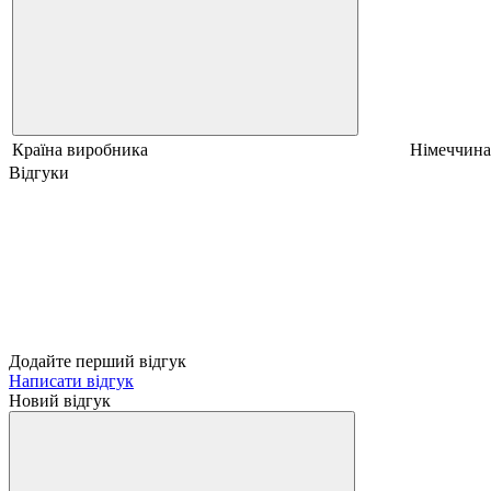
Країна виробника
Німеччина
Відгуки
Додайте перший відгук
Написати відгук
Новий відгук