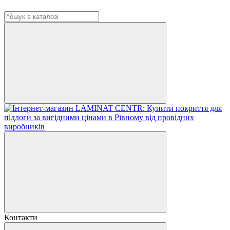
Контакти