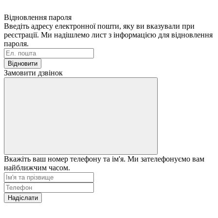
Відновлення пароля
Введіть адресу електронної пошти, яку ви вказували при
реєстрації. Ми надішлемо лист з інформацією для відновлення
пароля.
Відновити
Замовити дзвінок
Вкажіть ваш номер телефону та ім'я. Ми зателефонуємо вам
найближчим часом.
Надіслати