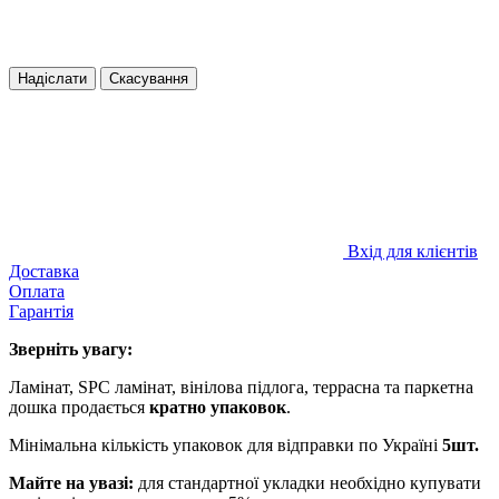
Надіслати
Скасування
Вхід для клієнтів
Доставка
Оплата
Гарантія
Зверніть увагу:
Ламінат, SPC ламінат, вінілова підлога, террасна та паркетна
дошка продається
кратно упаковок
.
Мінімальна кількість упаковок для відправки по Україні
5шт.
Майте на увазі:
для стандартної укладки необхідно купувати