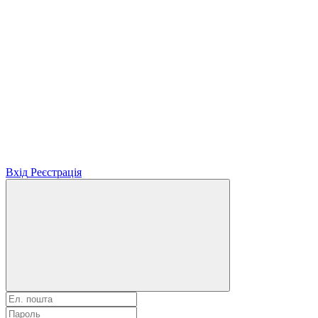
Вхід
Реєстрація