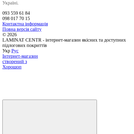
Україні.
093 559 61 84
098 017 70 15
Контактна інформація
Повна версія сайту
© 2026
LAMINAT CENTR - інтернет-магазин якісних та доступних
підлогових покриттів
Укр
Рус
Інтернет-магазин
створений з
Хорошоп