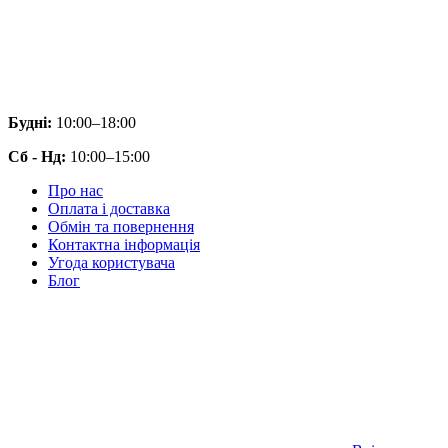
Будні:
10:00–18:00
Сб - Нд:
10:00–15:00
Про нас
Оплата і доставка
Обмін та повернення
Контактна інформація
Угода користувача
Блог