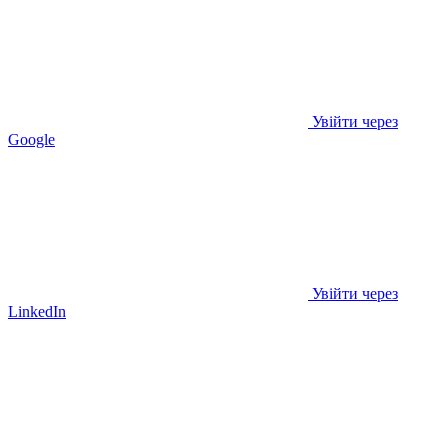
Увійти через
Google
Увійти через
LinkedIn