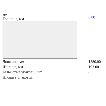
мм
8.00
Товщина, мм
Довжина, мм
1380.00
Ширина, мм
193.00
Кількість в упаковці, шт.
8
Площа в упаковці,