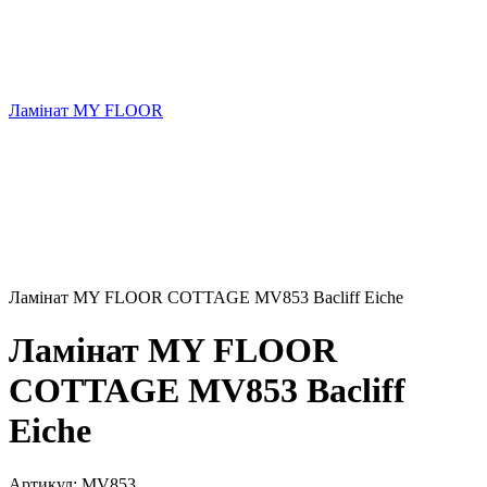
Ламінат MY FLOOR
Ламінат MY FLOOR COTTAGE MV853 Bacliff Eiche
Ламінат MY FLOOR
COTTAGE MV853 Bacliff
Eiche
Артикул:
MV853