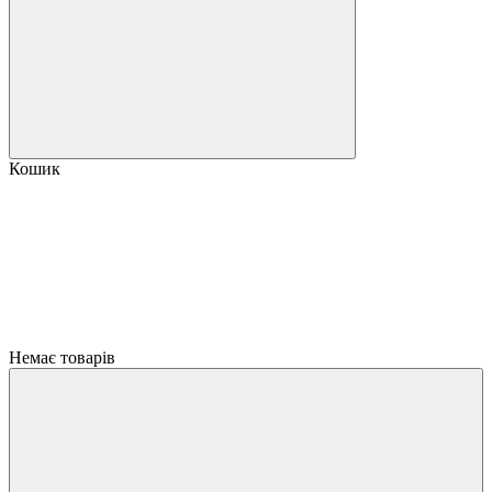
Кошик
Немає товарів