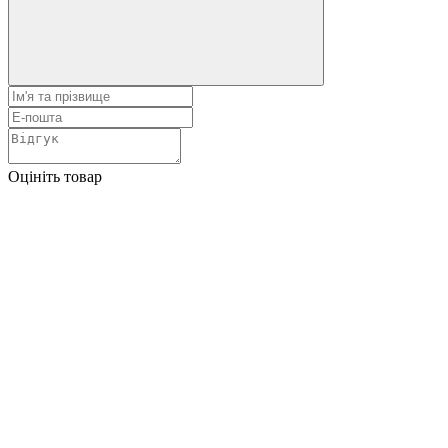
Оцініть товар