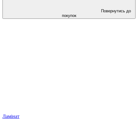
Повернутись до
покупок
Ламінат