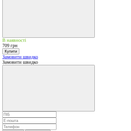
В наявності
709 грн
Купити
Замовити швидко
Замовити швидко