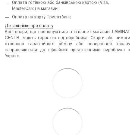
Оплата готівкою або банківською картою (Visa,
MasterCard) в магазині
Оплата на карту Приватбанк
Детальніше про оплату
Всі товари, що пропонуються в інтернет-магазині LAMINAT
CENTR, мають гарантію від виробника. Скарги або вимоги
стосовно гарантійного обміну або повернення товару
направляються до офіційних представників виробника в
Україні.