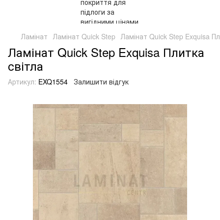
Ламінат
Ламінат Quick Step
Ламінат Quick Step Exquisa Пл
Ламінат Quick Step Exquisa Плитка
світла
Артикул:
EXQ1554
Залишити відгук