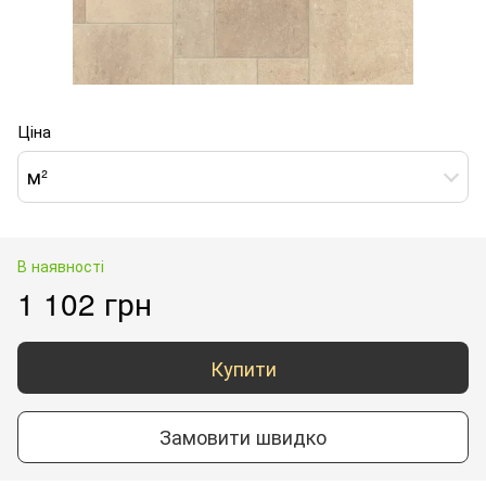
Ціна
м²
В наявності
1 102 грн
Купити
Замовити швидко