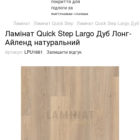
Ламінат
Ламінат Quick Step
Ламінат Quick Step Largo Ду
Ламінат Quick Step Largo Дуб Лонг-
Айленд натуральний
Артикул:
LPU1661
Залишити відгук