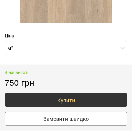
Ціна
м²
В наявності
750 грн
Купити
Замовити швидко