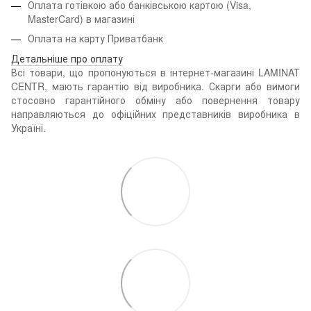
Оплата готівкою або банківською картою (Visa,
MasterCard) в магазині
Оплата на карту Приватбанк
Детальніше про оплату
Всі товари, що пропонуються в інтернет-магазині LAMINAT
CENTR, мають гарантію від виробника. Скарги або вимоги
стосовно гарантійного обміну або повернення товару
направляються до офіційних представників виробника в
Україні.