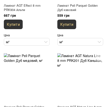
Ламінат AGT Effect 8 mm
Ламінат Peli Parquet Golden
PRK904 Альпи
Дуб кавовий
667 грн
559 грн
Купити
Купити
Ціна
Ціна
м²
м²
Ламінат Peli Parquet Golden
Ламінат AGT Natura Line 8 mm