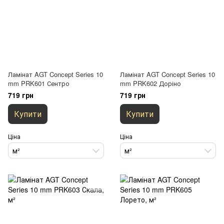
Ламінат AGT Concept Series 10
Ламінат AGT Concept Series 10
mm PRK601 Сентро
mm PRK602 Доріно
719 грн
719 грн
Купити
Купити
Ціна
Ціна
м²
м²