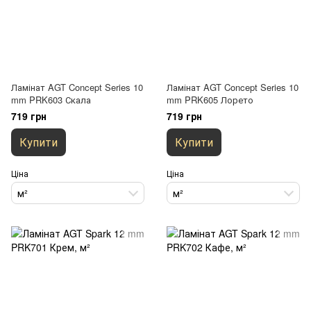
Ламінат AGT Concept Series 10
Ламінат AGT Concept Series 10
mm PRK603 Скала
mm PRK605 Лорето
719 грн
719 грн
Купити
Купити
Ціна
Ціна
м²
м²