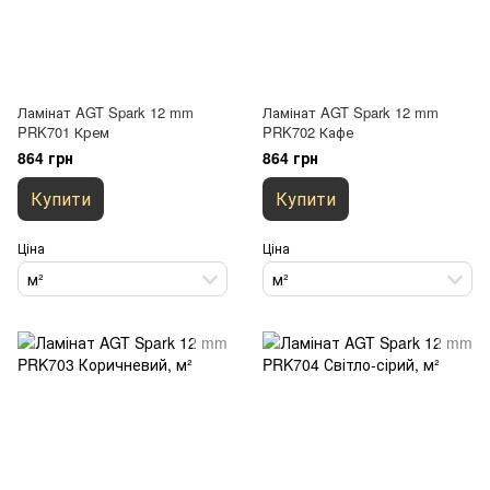
Ламінат AGT Spark 12 mm
Ламінат AGT Spark 12 mm
PRK701 Крем
PRK702 Кафе
864 грн
864 грн
Купити
Купити
Ціна
Ціна
м²
м²