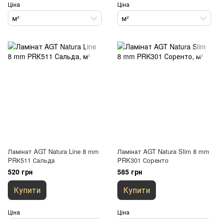
Ціна
Ціна
м²
м²
Ламінат AGT Natura Line 8 mm
Ламінат AGT Natura Slim 8 mm
PRК511 Сальда
PRK301 Соренто
520 грн
585 грн
Купити
Купити
Ціна
Ціна