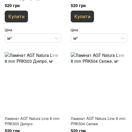
520 грн
520 грн
Купити
Купити
Ціна
Ціна
м²
м²
Ламінат AGT Natura Line 8 mm
Ламінат AGT Natura Line 8 mm
PRK503 Дніпро
PRK504 Селже
520 грн
520 грн