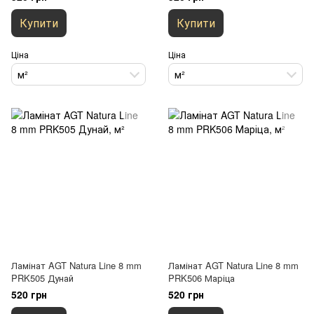
Купити
Купити
Ціна
Ціна
м²
м²
Ламінат AGT Natura Line 8 mm
Ламінат AGT Natura Line 8 mm
PRK505 Дунай
PRK506 Маріца
520 грн
520 грн