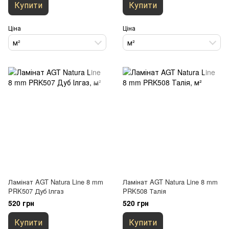
Купити
Купити
Ціна
Ціна
м²
м²
Ламінат AGT Natura Line 8 mm
Ламінат AGT Natura Line 8 mm
PRK507 Дуб Ілгаз
PRK508 Талія
520 грн
520 грн
Купити
Купити