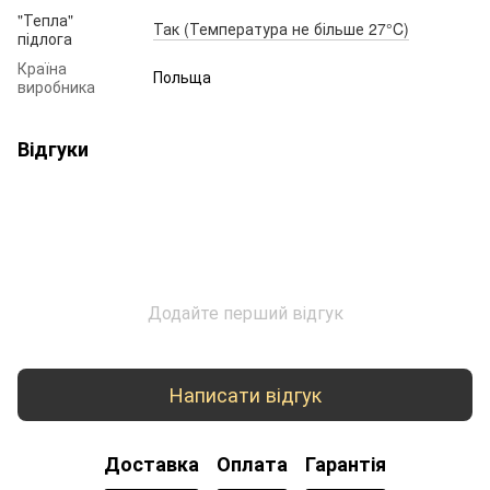
"Тепла"
Так (Температура не більше 27°C)
підлога
Країна
Польща
виробника
Відгуки
Додайте перший відгук
Написати відгук
Доставка
Оплата
Гарантія