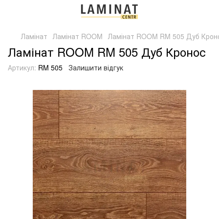
Ламінат
Ламінат ROOM
Ламінат ROOM RM 505 Дуб Крон
Ламінат ROOM RM 505 Дуб Кронос
Артикул:
RM 505
Залишити відгук