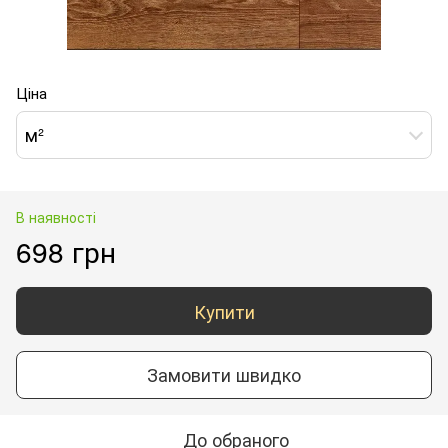
Ціна
м²
В наявності
698 грн
Купити
Замовити швидко
До обраного