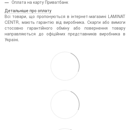
Оплата на карту Приватбанк
Детальніше про оплату
Всі товари, що пропонуються в інтернет-магазині LAMINAT
CENTR, мають гарантію від виробника. Скарги або вимоги
стосовно гарантійного обміну або повернення товару
направляються до офіційних представників виробника в
Україні.