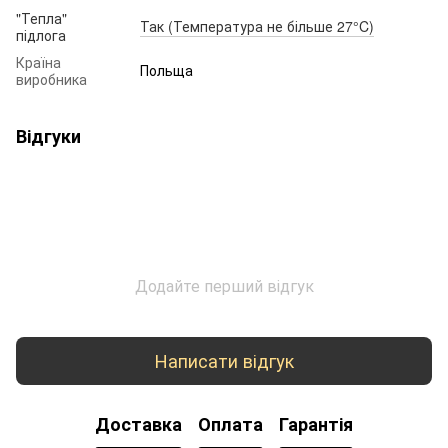
"Тепла"
Так (Температура не більше 27°C)
підлога
Країна
Польща
виробника
Відгуки
Додайте перший відгук
Написати відгук
Доставка
Оплата
Гарантія