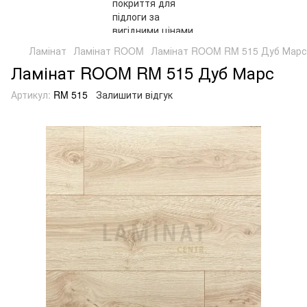
Ламінат
Ламінат ROOM
Ламінат ROOM RM 515 Дуб Марс
Ламінат ROOM RM 515 Дуб Марс
Артикул:
RM 515
Залишити відгук