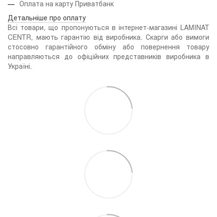
Оплата на карту Приватбанк
Детальніше про оплату
Всі товари, що пропонуються в інтернет-магазині LAMINAT
CENTR, мають гарантію від виробника. Скарги або вимоги
стосовно гарантійного обміну або повернення товару
направляються до офіційних представників виробника в
Україні.