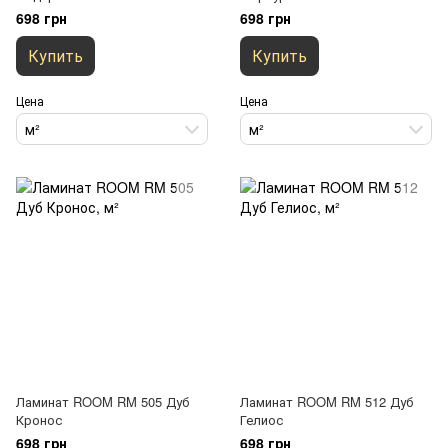
698 грн
698 грн
Купить
Купить
Цена
Цена
м²
м²
Ламинат ROOM RM 505 Дуб
Ламинат ROOM RM 512 Дуб
Кронос
Гелиос
698 грн
698 грн