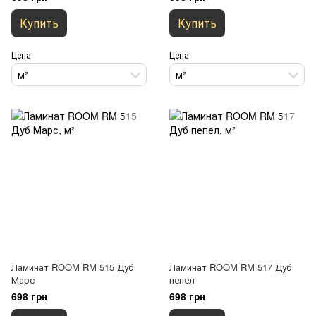
Купить
Купить
Цена
Цена
м²
м²
Ламинат ROOM RM 515 Дуб
Ламинат ROOM RM 517 Дуб
Марс
пепел
698 грн
698 грн