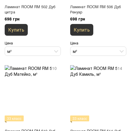
Ламинат ROOM RM 502 Дуб
Ламинат ROOM RM 506 Дуб
цитра
Ренуар
698 грн
698 грн
Купить
Купить
Цена
Цена
м²
м²
33 класс
33 класс
Ламинат ROOM RM 510 Дуб
Ламинат ROOM RM 514 Дуб