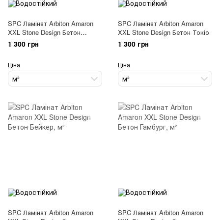
SPC Ламінат Arbiton Amaron
SPC Ламінат Arbiton Amaron
XXL Stone Design Бетон
XXL Stone Design Бетон Токіо
Глетчер
1 300 грн
1 300 грн
Ціна
Ціна
м²
м²
SPC Ламінат Arbiton Amaron
SPC Ламінат Arbiton Amaron