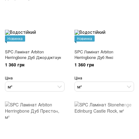
Новинка
Новинка
SPC Ламінат Arbiton
SPC Ламінат Arbiton
Herringbone Дуб Джорджтаун
Herringbone Дуб Янкі
1 360 грн
1 360 грн
Ціна
Ціна
м²
м²