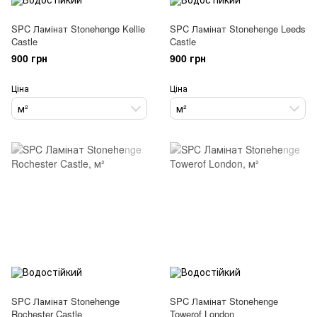
SPC Ламінат Stonehenge Kellie
SPC Ламінат Stonehenge Leeds
Castle
Castle
900 грн
900 грн
Ціна
Ціна
м²
м²
SPC Ламінат Stonehenge
SPC Ламінат Stonehenge
Rochester Castle
Towerof London