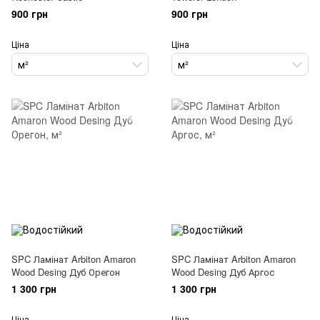
900 грн
900 грн
Ціна
Ціна
м²
м²
SPC Ламінат Arbiton Amaron
SPC Ламінат Arbiton Amaron
Wood Desing Дуб Орегон
Wood Desing Дуб Аргос
1 300 грн
1 300 грн
Ціна
Ціна