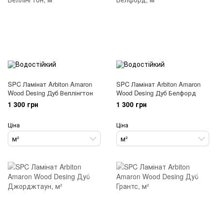
SPC Ламінат Arbiton Amaron
SPC Ламінат Arbiton Amaron
Wood Desing Дуб Веллінгтон
Wood Desing Дуб Белфорд
1 300 грн
1 300 грн
Ціна
Ціна
м²
м²