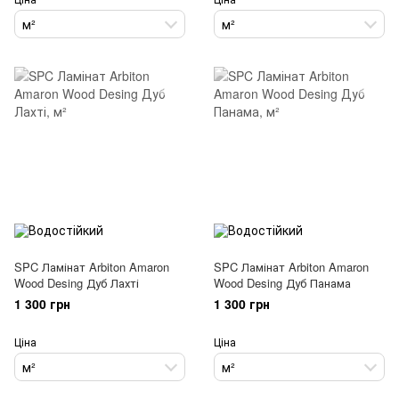
м²
м²
SPC Ламінат Arbiton Amaron
SPC Ламінат Arbiton Amaron
Wood Desing Дуб Лахті
Wood Desing Дуб Панама
1 300 грн
1 300 грн
Ціна
Ціна
м²
м²