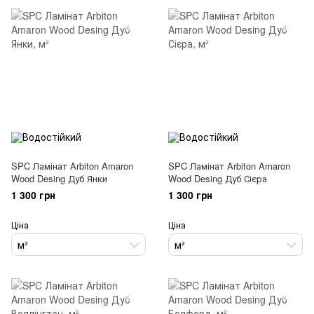
SPC Ламінат Arbiton Amaron
SPC Ламінат Arbiton Amaron
Wood Desing Дуб Янки
Wood Desing Дуб Сієра
1 300 грн
1 300 грн
Ціна
Ціна
м²
м²