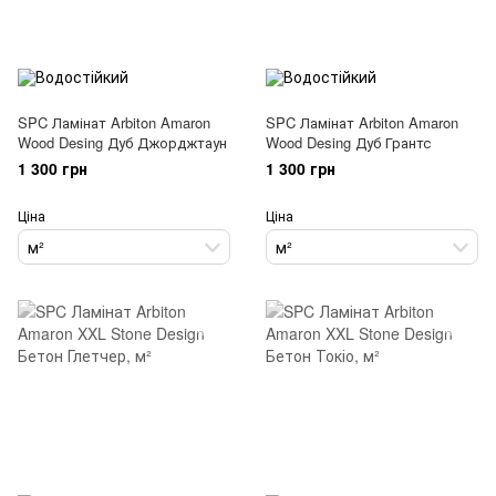
SPC Ламінат Arbiton Amaron
SPC Ламінат Arbiton Amaron
Wood Desing Дуб Джорджтаун
Wood Desing Дуб Грантс
1 300 грн
1 300 грн
Ціна
Ціна
м²
м²